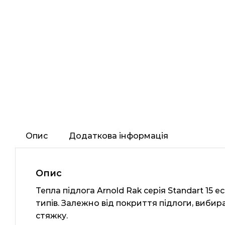
Опис
Додаткова інформація
Опис
Тепла підлога Arnold Rak серія Standart 15
типів. Залежно від покриття підлоги, виби
стяжку.