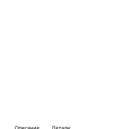
Описание
Детали