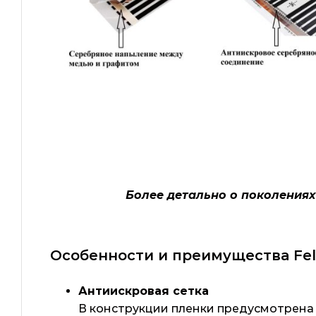
Более детально о поколениях
Особенности и преимущества Feli
Антиискровая сетка
В конструкции пленки предусмотрена 