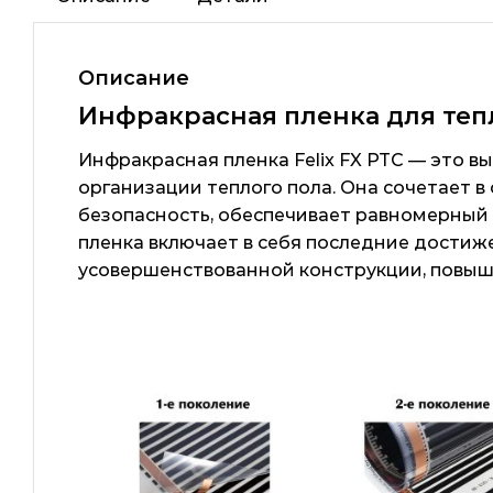
Описание
Инфракрасная пленка для тепло
Инфракрасная пленка Felix FX PTC — это 
организации теплого пола. Она сочетает в
безопасность, обеспечивает равномерный
пленка включает в себя последние достиж
усовершенствованной конструкции, повыше