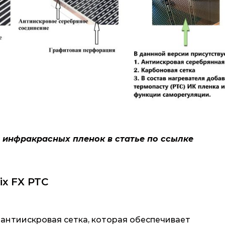
 инфракрасных пленок в статье по ссылке
x FX PTC
антиискровая сетка, которая обеспечивает