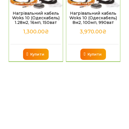
Нагрівальний кабель
Нагрівальний кабель
Woks 10 (Одескабель)
Woks 10 (Одескабель)
1.28м2, 16мп, 150ват
8м2, 100мп, 990ват
1,300.00
₴
3,970.00
₴
Купити
Купити