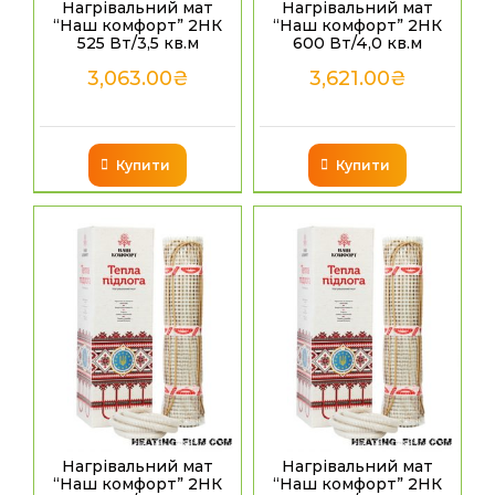
Нагрівальний мат
Нагрівальний мат
“Наш комфорт” 2НК
“Наш комфорт” 2НК
525 Вт/3,5 кв.м
600 Вт/4,0 кв.м
3,063.00
₴
3,621.00
₴
Купити
Купити
Нагрівальний мат
Нагрівальний мат
“Наш комфорт” 2НК
“Наш комфорт” 2НК