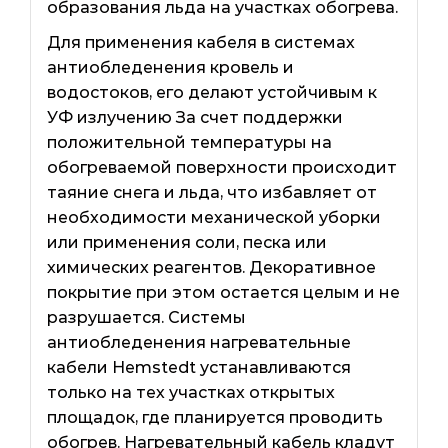
образования льда на участках обогрева.
Для применения кабеля в системах
антиобледенения кровель и
водостоков, его делают устойчивым к
УФ излучению За счет поддержки
положительной температуры на
обогреваемой поверхности происходит
таяние снега и льда, что избавляет от
необходимости механической уборки
или применения соли, песка или
химических реагентов. Декоративное
покрытие при этом остается целым и не
разрушается. Системы
антиобледенения нагревательные
кабели Hemstedt устанавливаются
только на тех участках открытых
площадок, где планируется проводить
обогрев. Нагревательный кабель кладут