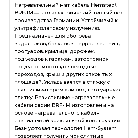
Нагревательный мат кабель Hemstedt
BRF-IM — это электрический теплый пол
производства Германии. Устойчивый к
ультрафиолетовому излучению.
Предназначен для обогрева
водостоков, балконов, террас, лестниц,
тротуаров, крыльца, дорожек,
подъездов к гаражам, автостоянок,
пандусов, мостов, пешеходных
переходов, крыш и других открытых
площадей. Укладывается в стяжку с
пластификатором или под тротуарную
плитку. Резистивные нагревательные
кабели серии BRF-IM изготовлены на
основе нагревательного кабеля
специальной коаксильной конструкции.
Безмуфтовая технология Hem-System
позволяет получить монолитные