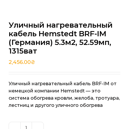
Уличный нагревательный
кабель Hemstedt BRF-IM
(Германия) 5.3м2, 52.59мп,
1315ват
2,456.00
₴
Уличный нагревательный кабель BRF-IM от
немецкой компании Hemstedt — это
система обогрева кровли, желоба, тротуара,
лестниц и другого уличного обогрева