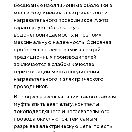
бесшовные изоляционные оболочки в
месте соединения электрического и
нагревательного проводников. А это
гарантирует абсолютную
водонепроницаемость, и поэтому
максимальную надежность. Основная
проблема нагревательных секций
традиционных производителей
заключается в слабом качестве
герметизации места соединения
нагревательного и электрического
проводников.
В процессе эксплуатации такого кабеля
муфта впитывает влагу, контакты
токоподводящего и нагревательного
провода окисляются, тем самым
разрывая электрическую цепь, то есть