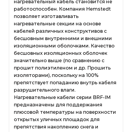
нагревательный кабель становится не
работоспособен. Компания Hemstedt
позволяет изготавливать
нагревательные секции на основе
кабелей различных конструктивов с
бесшовным внутренними и внешними
изоляционными оболочками. Качество
бесшовных изоляционных оболочек
значительно выше (по сравнению с
прошит полиэтиленом и др. Прошить
изоляторами), поскольку на 100%
препятствует попаданию внутрь кабеля
разрушительного влаги.
Нагревательные кабели серии BRF-IM
предназначены для поддержания
плюсовой температуры на поверхности
открытых уличных площадок для
препятствия накоплению снега и