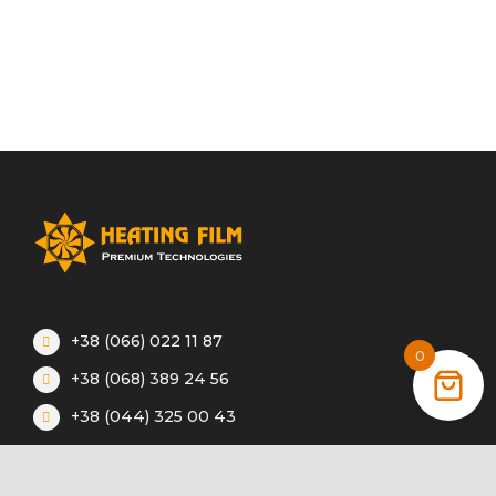
+38 (066) 022 11 87
0
+38 (068) 389 24 56
+38 (044) 325 00 43