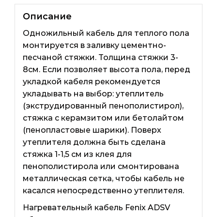
Описание
Одножильный кабель для теплого пола
монтируется в заливку цементно-
песчаной стяжки. Толщина стяжки 3-
8см. Если позволяет высота пола, перед
укладкой кабеля рекомендуется
укладывать на выбор: утеплитель
(экструдированный пенополистирол),
стяжка с керамзитом или бетолайтом
(пенопластовые шарики). Поверх
утеплителя должна быть сделана
стяжка 1-1,5 см из клея для
пенополистирола или смонтирована
металлическая сетка, чтобы кабель не
касался непосредственно утеплителя.
Нагревательный кабель Fenix ​​ADSV