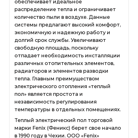
обеспечивает идеальное
распределение тепла и ограничивает
количество пыли в воздухе. Данные
системы предлагают высокий комфорт,
экономичную и надежную работу и
долгий срок службы. Увеличивают
свободную площадь, поскольку
отпадает необходимость инсталляции
различных отопительных элементов,
радиаторов и элементов разводки
тепла. Главным преимуществом
электрического отопления «теплый
пол» является простота и
независимость регулирования
температуры в отдельных помещениях.
Теплый электрический пол торговой
марки Fenix ​​(Феникс) берет свое начало
в 1990 году в Чехии. ООО «Fenix»