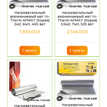
Нагревательный
Нагревательный
алюминиевый мат In-
алюминиевый мат In-
Therm AFMAT (Корея)
Therm AFMAT (Корея)
3м2, 6мп, 450 ват
3.5м2, 7мп, 525 ват
1,939.00
₴
2,146.00
₴
Купить
Купить
Нагревательный
Нагревательный