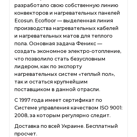
разработало свою собственную линию
конвекторов и нагревательных панелей
Ecosun. Ecofloor — выделенная линия
производства нагревательных кабелей
и нагревательных матов для теплого
пола. Основная задача Феникс —
создать экономное электро-отопление,
что позволило стать безусловным
лидером, как по экспорту
нагревательных систем «теплый пол»,
так и остаться крупнейшим
поставщиком в данной отрасли.
С 1997 года имеет сертификат по
Системе управления качеством ISO 9001:
2008, за которым регулярно следит.
Доставка по всей Украине. Бесплатный
просчет.