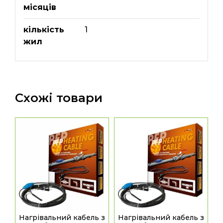
місяців
кількість
1
жил
Схожі товари
Нагрівальний кабель з
Нагрівальний кабель з