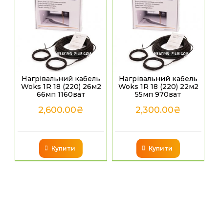
Нагрівальний кабель
Нагрівальний кабель
Woks 1R 18 (220) 26м2
Woks 1R 18 (220) 22м2
66мп 1160ват
55мп 970ват
2,600.00
₴
2,300.00
₴
Купити
Купити