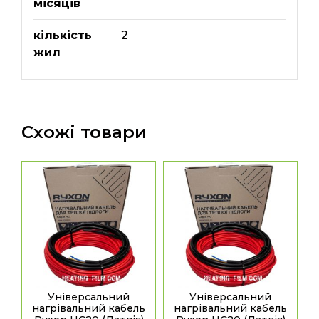
місяців
кількість
2
жил
Схожі товари
Універсальний
Універсальний
нагрівальний кабель
нагрівальний кабель