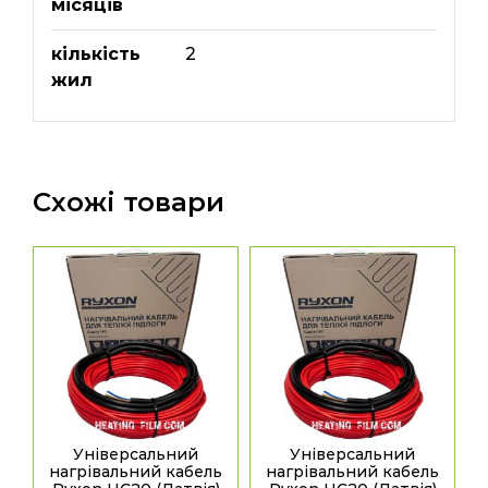
місяців
кількість
2
жил
Схожі товари
Універсальний
Універсальний
нагрівальний кабель
нагрівальний кабель