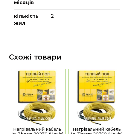
місяців
кількість
2
жил
Схожі товари
Нагрівальний кабель
Нагрівальний кабель