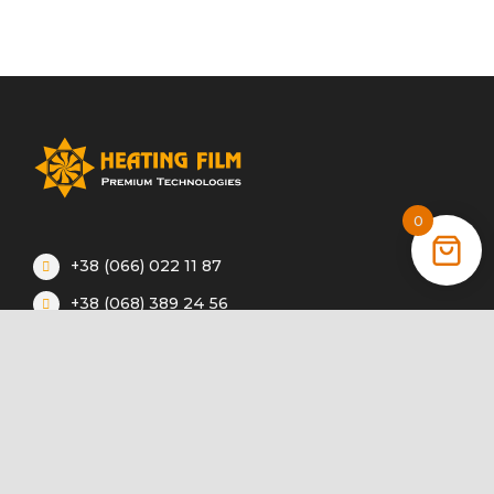
0
+38 (066) 022 11 87
+38 (068) 389 24 56
+38 (044) 325 00 43
Акції
Статті