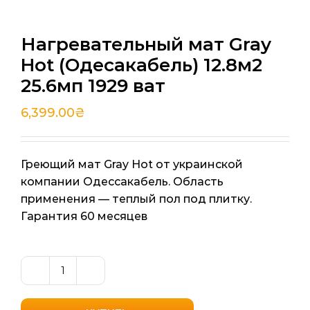
Нагревательный мат Gray
Hot (Одесакабель) 12.8м2
25.6мп 1929 ват
6,399.00
₴
Греющий мат Gray Hot от украинской
компании Одессакабель. Область
применения — теплый пол под плитку.
Гарантия 60 месяцев
Количество
товара