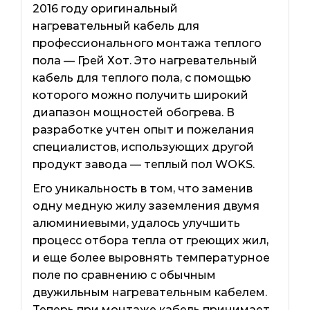
2016 году оригинальный
нагревательный кабель для
профессионального монтажа теплого
пола — Грей Хот. Это нагревательный
кабель для теплого пола, с помощью
которого можно получить широкий
диапазон мощностей обогрева. В
разработке учтен опыт и пожелания
специалистов, использующих другой
продукт завода — теплый пол WOKS.
Его уникальность в том, что заменив
одну медную жилу заземления двумя
алюминиевыми, удалось улучшить
процесс отбора тепла от греющих жил,
и еще более выровнять температурное
поле по сравнению с обычным
двужильным нагревательным кабелем.
Теперь при монтаже кабель принимает