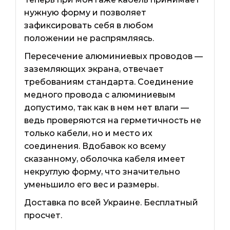
нужную форму и позволяет
зафиксировать себя в любом
положении не распрямляясь.
Пересечение алюминиевых проводов —
заземляющих экрана, отвечает
требованиям стандарта. Соединение
медного провода с алюминиевым
допустимо, так как в нем нет влаги —
ведь проверяются на герметичность не
только кабели, но и место их
соединения. Вдобавок ко всему
сказанному, оболочка кабеля имеет
некруглую форму, что значительно
уменьшило его вес и размеры.
Доставка по всей Украине. Бесплатный
просчет.