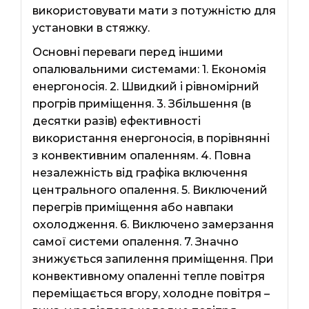
використовувати мати з потужністю для
установки в стяжку.
Основні переваги перед іншими
опалювальними системами: 1. Економія
енергоносія. 2. Швидкий і рівномірний
прогрів приміщення. 3. Збільшення (в
десятки разів) ефективності
використання енергоносія, в порівнянні
з конвективним опаленням. 4. Повна
незалежність від графіка включення
центрального опалення. 5. Виключений
перегрів приміщення або навпаки
охолодження. 6. Виключено замерзання
самої системи опалення. 7. Значно
знижується запилення приміщення. При
конвективному опаленні тепле повітря
переміщається вгору, холодне повітря –