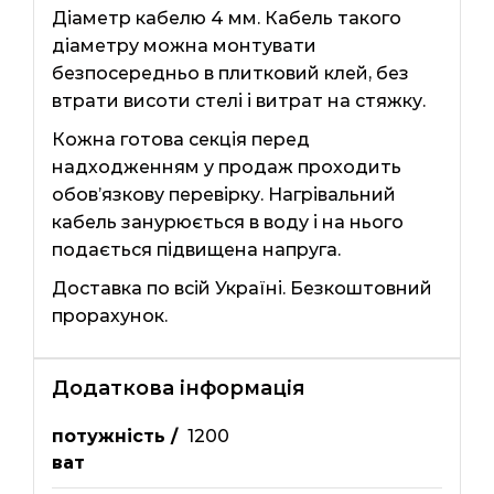
Діаметр кабелю 4 мм. Кабель такого
діаметру можна монтувати
безпосередньо в плитковий клей, без
втрати висоти стелі і витрат на стяжку.
Кожна готова секція перед
надходженням у продаж проходить
обов’язкову перевірку. Нагрівальний
кабель занурюється в воду і на нього
подається підвищена напруга.
Доставка по всій Україні. Безкоштовний
прорахунок.
Додаткова інформація
потужність /
1200
ват