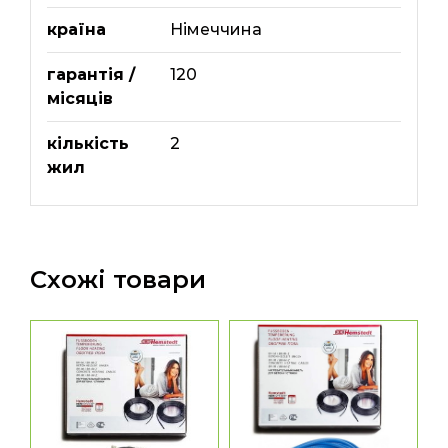
країна
Німеччина
гарантія /
120
місяців
кількість
2
жил
Схожі товари