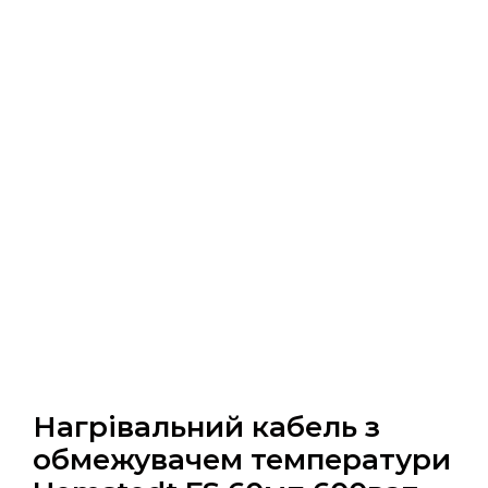
Нагрівальний кабель з
обмежувачем температури