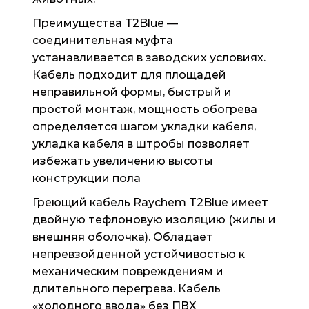
Преимущества T2Blue —
соединительная муфта
устанавливается в заводских условиях.
Кабель подходит для площадей
неправильной формы, быстрый и
простой монтаж, мощность обогрева
определяется шагом укладки кабеля,
укладка кабеля в штробы позволяет
избежать увеличению высоты
конструкции пола
Греющий кабель Raychem T2Blue имеет
двойную тефлоновую изоляцию (жилы и
внешняя оболочка). Обладает
непревзойденной устойчивостью к
механическим повреждениям и
длительного перегрева. Кабель
«холодного ввода» без ПВХ