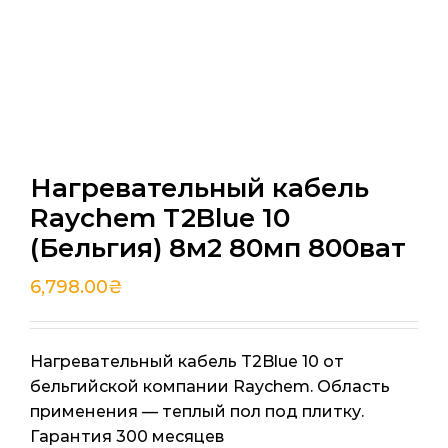
Нагревательный кабель
Raychem T2Blue 10
(Бельгия) 8м2 80мп 800ват
6,798.00
₴
Нагревательный кабель T2Blue 10 от
бельгийской компании Raychem. Область
применения — теплый пол под плитку.
Гарантия 300 месяцев