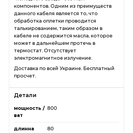
компонентов. Одним из преимуществ
данного кабеля является то, что
обработка оплетки проводится
талькированием, таким образом в
кабеле не содержится масла, которое
может в дальнейшем протечь в
термостат. Отсутствует
электромагнитное излучение.
Доставка по всей Украине. Бесплатный
просчет.
Детали
мощность /
800
ват
длинна
80