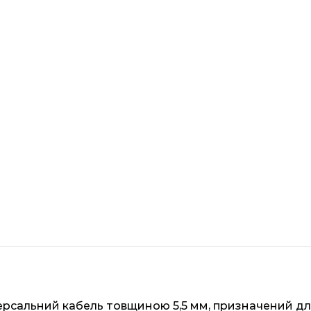
версальний кабель товщиною 5,5 мм, призначений дл