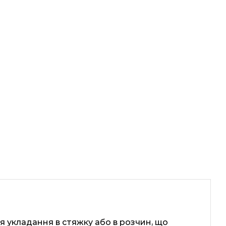
я укладання в стяжку або в розчин, що