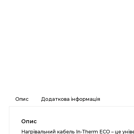
Опис
Додаткова інформація
Опис
Нагрівальний кабель In-Therm ECO – це уні