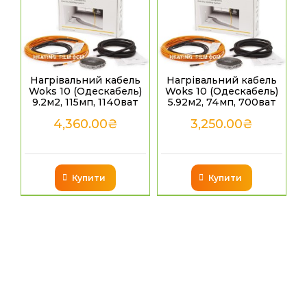
Нагрівальний кабель
Нагрівальний кабель
Woks 10 (Одескабель)
Woks 10 (Одескабель)
9.2м2, 115мп, 1140ват
5.92м2, 74мп, 700ват
4,360.00
₴
3,250.00
₴
Купити
Купити