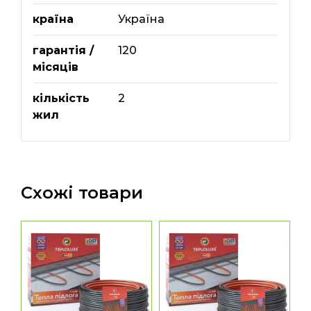
країна
Україна
гарантія /
120
місяців
кількість
2
жил
Схожі товари