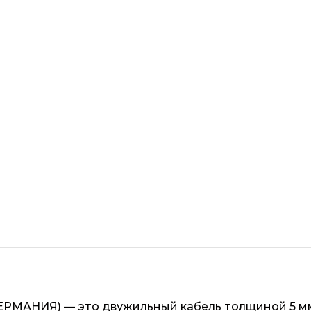
(ГЕРМАНИЯ) — это двужильный кабель толщиной 5 м