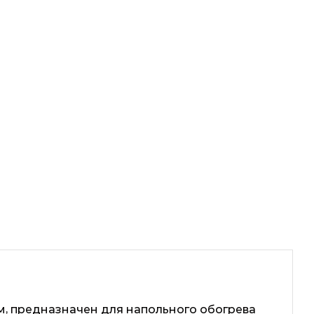
м, предназначен для напольного обогрева