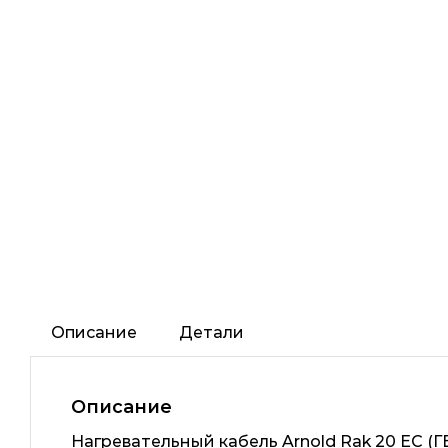
Описание
Детали
Описание
Нагревательный кабель Arnold Rak 20 EC 