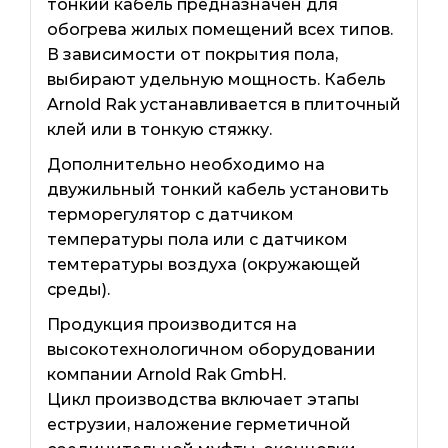
тонкий кабель предназначен для
обогрева жилых помещений всех типов.
В зависимости от покрытия пола,
выбирают удельную мощность. Кабель
Arnold Rak устанавливается в плиточный
клей или в тонкую стяжку.
Дополнительно необходимо на
двужильный тонкий кабель установить
терморегулятор с датчиком
температуры пола или с датчиком
темтературы воздуха (окружающей
среды).
Продукция производится на
высокотехнологичном оборудовании
компании Arnold Rak GmbH.
Цикл производства включает этапы
еструзии, наложение герметичной