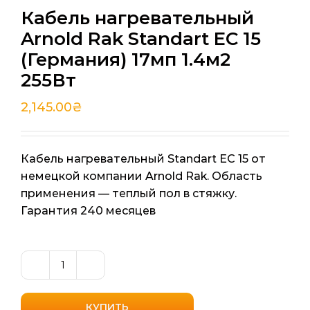
Кабель нагревательный
Arnold Rak Standart EС 15
(Германия) 17мп 1.4м2
255Вт
2,145.00
₴
Кабель нагревательный Standart EС 15 от
немецкой компании Arnold Rak. Область
применения — теплый пол в стяжку.
Гарантия 240 месяцев
Количество
товара
Кабель
КУПИТЬ