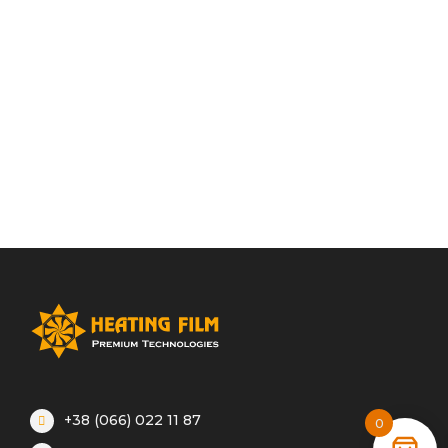
+38 (066) 022 11 87
0