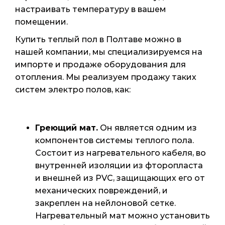
настраивать температуру в вашем
помещении.
Купить теплый пол в Полтаве можно в
нашей компании, мы специализируемся на
импорте и продаже оборудования для
отопления. Мы реализуем продажу таких
систем электро полов, как:
Греющий мат.
Он является одним из
компонентов системы теплого пола.
Состоит из нагревательного кабеля, во
внутренней изоляции из фторопласта
и внешней из PVC, защищающих его от
механических повреждений, и
закреплен на нейлоновой сетке.
Нагревательный мат можно установить