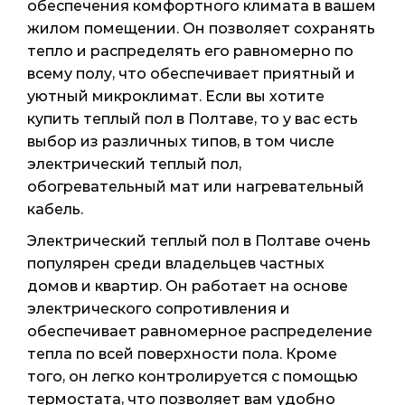
обеспечения комфортного климата в вашем
жилом помещении. Он позволяет сохранять
тепло и распределять его равномерно по
всему полу, что обеспечивает приятный и
уютный микроклимат. Если вы хотите
купить теплый пол в Полтаве, то у вас есть
выбор из различных типов, в том числе
электрический теплый пол,
обогревательный мат или нагревательный
кабель.
Электрический теплый пол в Полтаве очень
популярен среди владельцев частных
домов и квартир. Он работает на основе
электрического сопротивления и
обеспечивает равномерное распределение
тепла по всей поверхности пола. Кроме
того, он легко контролируется с помощью
термостата, что позволяет вам удобно