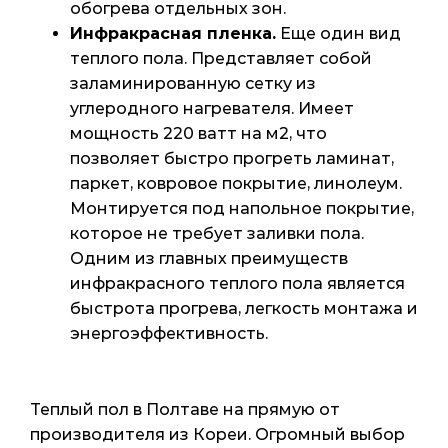
обогрева отдельных зон.
Инфракрасная пленка.
Еще один вид
теплого пола. Представляет собой
заламинированную сетку из
углеродного нагревателя. Имеет
мощность 220 ватт на м2, что
позволяет быстро прогреть ламинат,
паркет, ковровое покрытие, линолеум.
Монтируется под напольное покрытие,
которое не требует заливки пола.
Одним из главных преимуществ
инфракрасного теплого пола является
быстрота прогрева, легкость монтажа и
энергоэффективность.
Теплый пол в Полтаве на прямую от
производителя из Кореи. Огромный выбор