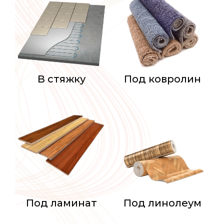
В стяжку
Под ковролин
Под ламинат
Под линолеум