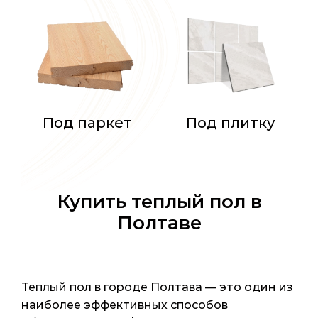
Под паркет
Под плитку
Купить теплый пол в
Полтаве
Теплый пол в городе Полтава — это один из
наиболее эффективных способов