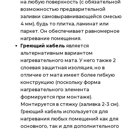
на любую поверхность (с обязательной
возможностью предварительной
заливки самовыравнивающейся смесью
4 мм), будь то плитка, ламинат или
паркет. Он обеспечивает равномерное
нагревание помещения.
Греющий кабель
является
альтернативным вариантом
нагревательного мата. У него также 2
слоевая защитная изоляция, но в
отличие от мата имеет более гибкую
конструкцию (поскольку форма
нагревательного элемента
формируется при монтаже).
Монтируется в стяжку (заливка 2-3 см).
Греющий кабель используется для
нагревания любых помещений как для
основного, так и для дополнительного