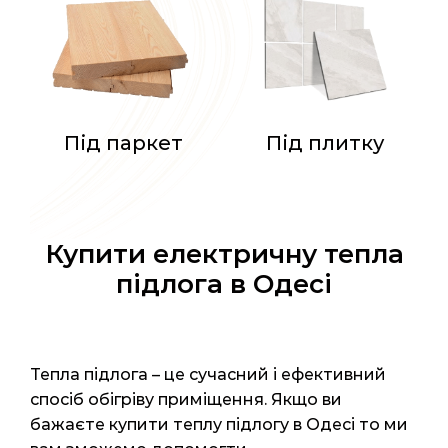
Під паркет
Під плитку
Купити електричну тепла
підлога в Одесі
Тепла підлога – це сучасний і ефективний
спосіб обігріву приміщення. Якщо ви
бажаєте купити теплу підлогу в Одесі то ми