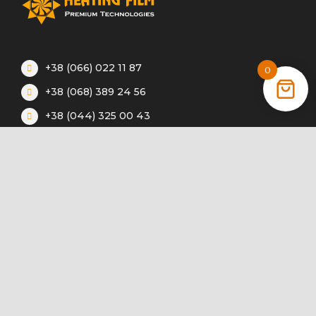
+38 (066) 022 11 87
0
+38 (068) 389 24 56
+38 (044) 325 00 43
Акції
Статті
Інструкції
Контакти