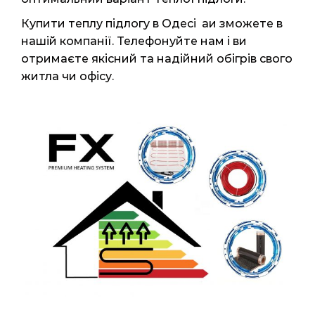
Купити теплу підлогу в Одесі аи зможете в
нашій компанії. Телефонуйте нам і ви
отримаєте якісний та надійний обігрів свого
житла чи офісу.