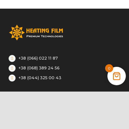
+38 (066) 022 11 87
+38 (068) 389 24 56
0
+38 (044) 325 00 43
Акції
Статті
Інструкції