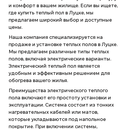
и комфорт в вашем жилище. Если вы ищете,
где купить теплый пол в Луцке, мы
предлагаем широкий выбор и доступные
цены.
Наша компания специализируется на
продаже и установке теплых полов в Луцке.
Мы предлагаем различные типы теплых
полов, включая электрические варианты.
Электрический теплый пол является
удобным и эффективным решением для
обогрева вашего жилья.
Преимущества электрического теплого
пола включают его простоту установки и
эксплуатации. Система состоит из тонких
нагревательных кабелей или матов,
которые укладываются под напольное
покрытие. При включении системы,