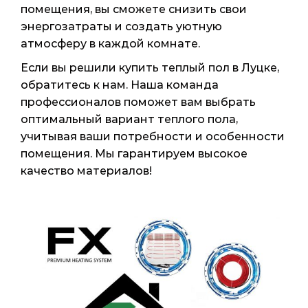
помещения, вы сможете снизить свои
энергозатраты и создать уютную
атмосферу в каждой комнате.
Если вы решили купить теплый пол в Луцке,
обратитесь к нам. Наша команда
профессионалов поможет вам выбрать
оптимальный вариант теплого пола,
учитывая ваши потребности и особенности
помещения. Мы гарантируем высокое
качество материалов!