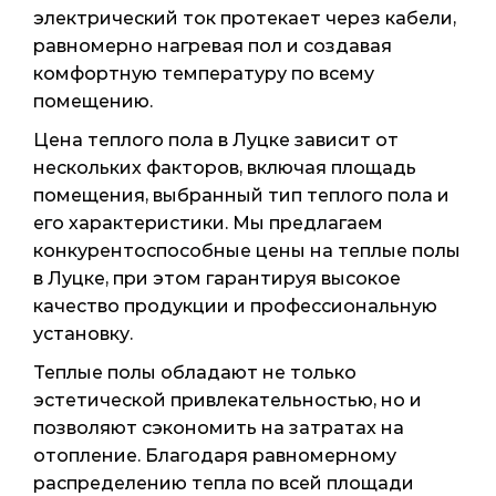
электрический ток протекает через кабели,
равномерно нагревая пол и создавая
комфортную температуру по всему
помещению.
Цена теплого пола в Луцке зависит от
нескольких факторов, включая площадь
помещения, выбранный тип теплого пола и
его характеристики. Мы предлагаем
конкурентоспособные цены на теплые полы
в Луцке, при этом гарантируя высокое
качество продукции и профессиональную
установку.
Теплые полы обладают не только
эстетической привлекательностью, но и
позволяют сэкономить на затратах на
отопление. Благодаря равномерному
распределению тепла по всей площади