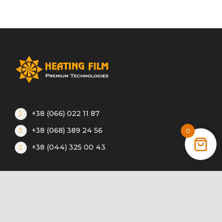
+38 (066) 022 11 87
+38 (068) 389 24 56
0
+38 (044) 325 00 43
Акции
Статьи
Инструкции