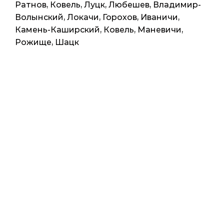
Ратнов, Ковель, Луцк, Любешев, Владимир-
Волынский, Локачи, Горохов, Иваничи,
Камень-Каширский, Ковель, Маневичи,
Рожище, Шацк