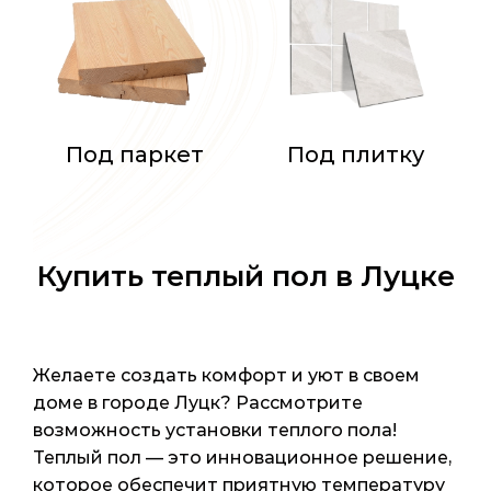
Под паркет
Под плитку
Купить теплый пол в Луцке
Желаете создать комфорт и уют в своем
доме в городе Луцк? Рассмотрите
возможность установки теплого пола!
Теплый пол — это инновационное решение,
которое обеспечит приятную температуру