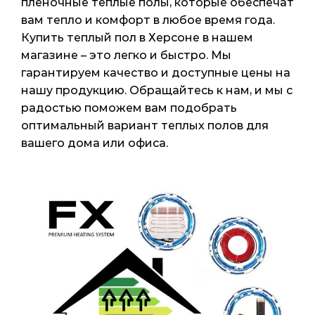
пленочные теплые полы, которые обеспечат
вам тепло и комфорт в любое время года.
Купить теплый пол в Херсоне в нашем
магазине – это легко и быстро. Мы
гарантируем качество и доступные цены на
нашу продукцию. Обращайтесь к нам, и мы с
радостью поможем вам подобрать
оптимальный вариант теплых полов для
вашего дома или офиса.