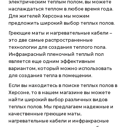
электрическим теплым полом, вы можете
наслаждаться теплом в любое время года.
Для жителей Херсона мы можем
предложить широкий выбор теплых полов.
Греющие маты и нагревательные кабели –
это две самые распространенные
технологии для создания теплого пола.
Инфракрасный пленочный теплый пол
является еще одним эффективным
вариантом, который можно использовать
для создания тепла в помещении.
Если вы находитесь в поиске теплых полов в
Херсоне, то в нашем магазине вы можете
найти широкий выбор различных видов
теплых полов. Мы предлагаем надежные и
качественные греющие маты,
нагревательные кабели и инфракрасные