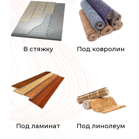
В стяжку
Под ковролин
Под ламинат
Под линолеум