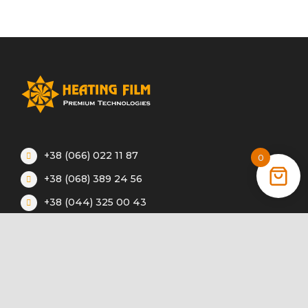
+38 (066) 022 11 87
0
+38 (068) 389 24 56
+38 (044) 325 00 43
Акции
Статьи
Инструкции