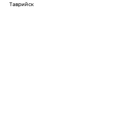
Таврийск