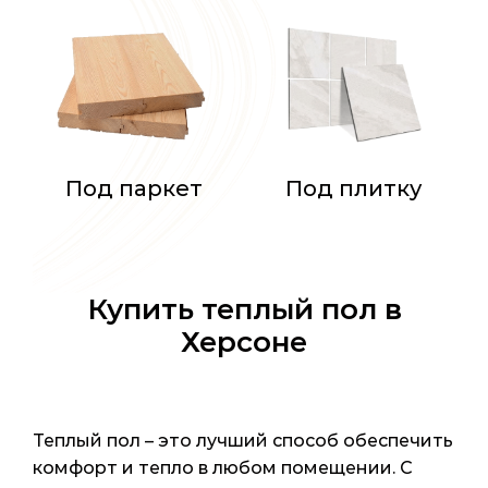
Под паркет
Под плитку
Купить теплый пол в
Херсоне
Теплый пол – это лучший способ обеспечить
комфорт и тепло в любом помещении. С