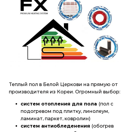
Теплый пол в Белой Церкови на прямую от
производителя из Кореи. Огромный выбор:
систем отопления для пола
(пол с
подогревом под плитку, линолеум,
ламинат, паркет, ковролин)
систем антиобледенения
(обогрев