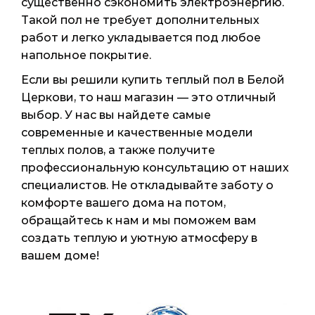
существенно сэкономить электроэнергию.
Такой пол не требует дополнительных
работ и легко укладывается под любое
напольное покрытие.
Если вы решили купить теплый пол в Белой
Церкови, то наш магазин — это отличный
выбор. У нас вы найдете самые
современные и качественные модели
теплых полов, а также получите
профессиональную консультацию от наших
специалистов. Не откладывайте заботу о
комфорте вашего дома на потом,
обращайтесь к нам и мы поможем вам
создать теплую и уютную атмосферу в
вашем доме!