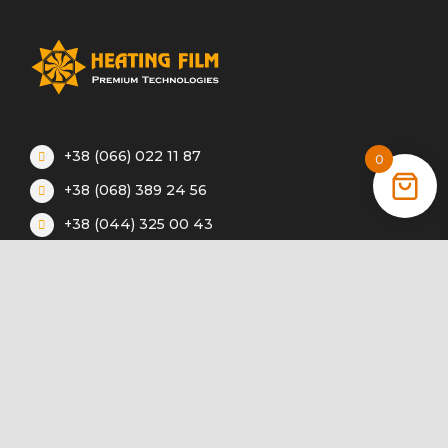
+38 (066) 022 11 87
0
+38 (068) 389 24 56
+38 (044) 325 00 43
Акции
Статьи
Инструкции