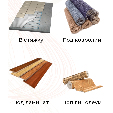
В стяжку
Под ковролин
Под ламинат
Под линолеум