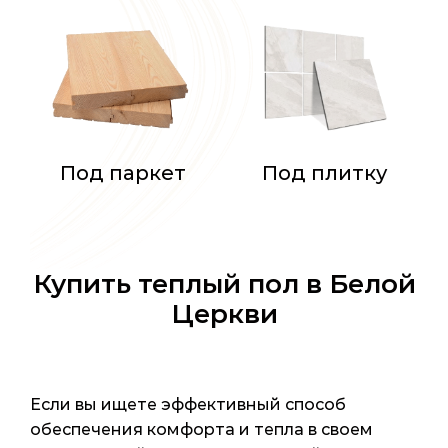
Под паркет
Под плитку
Купить теплый пол в Белой
Церкви
Если вы ищете эффективный способ
обеспечения комфорта и тепла в своем