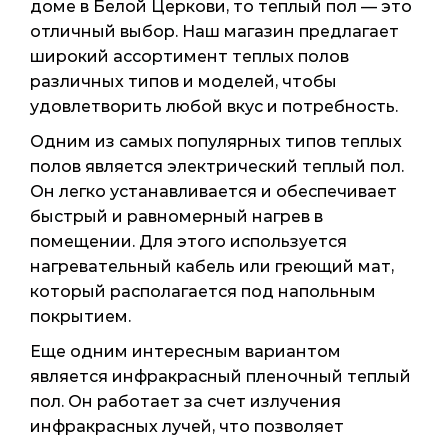
доме в Белой Церкови, то теплый пол — это
отличный выбор. Наш магазин предлагает
широкий ассортимент теплых полов
различных типов и моделей, чтобы
удовлетворить любой вкус и потребность.
Одним из самых популярных типов теплых
полов является электрический теплый пол.
Он легко устанавливается и обеспечивает
быстрый и равномерный нагрев в
помещении. Для этого используется
нагревательный кабель или греющий мат,
который располагается под напольным
покрытием.
Еще одним интересным вариантом
является инфракрасный пленочный теплый
пол. Он работает за счет излучения
инфракрасных лучей, что позволяет