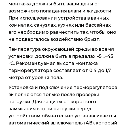
монтажа должны быть защищены от
возможного попадания влаги и жидкости.
При использовании устройства в ванных
комнатах, санузлах, кухнях или бассейнах
его необходимо разместить так, чтобы оно
не подвергалось воздействию брызг.
Температура окружающей среды во время
установки должна быть в пределах –5…+45
°С. Рекомендуемая высота монтажа
терморегулятора составляет от 0,4 до 1,7
метра от уровня пола.
Установка и подключение терморегулятора
выполняются только после проверки
нагрузки. Для защиты от короткого
замыкания в цепи нагрузки перед
устройством обязательно устанавливается
автоматический выключатель (АВ), который