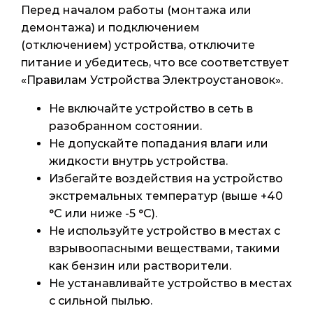
Перед началом работы (монтажа или
демонтажа) и подключением
(отключением) устройства, отключите
питание и убедитесь, что все соответствует
«Правилам Устройства Электроустановок».
Не включайте устройство в сеть в
разобранном состоянии.
Не допускайте попадания влаги или
жидкости внутрь устройства.
Избегайте воздействия на устройство
экстремальных температур (выше +40
°С или ниже -5 °С).
Не используйте устройство в местах с
взрывоопасными веществами, такими
как бензин или растворители.
Не устанавливайте устройство в местах
с сильной пылью.