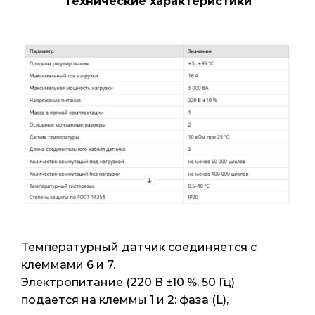
Технические характеристики
Температурный датчик соединяется с
клеммами 6 и 7.
Электропитание (220 В ±10 %, 50 Гц)
подается на клеммы 1 и 2: фаза (L),