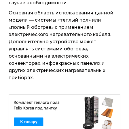
случае необходимости.
Основная область использования данной
модели — системы «теплый пол» или
«полный обогрев» с применением
электрического нагревательного кабеля.
Дополнительно устройство может
управлять системами обогрева,
основанными на электрических
конвекторах, инфракрасных панелях и
других электрических нагревательных
приборах.