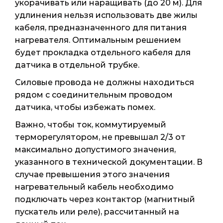
укорачивать или наращивать (до 20 м). Для
удлинения нельзя использовать две жилы
кабеля, предназначенного для питания
нагревателя. Оптимальным решением
будет прокладка отдельного кабеля для
датчика в отдельной трубке.
Силовые провода не должны находиться
рядом с соединительным проводом
датчика, чтобы избежать помех.
Важно, чтобы ток, коммутируемый
терморегулятором, не превышал 2/3 от
максимально допустимого значения,
указанного в технической документации. В
случае превышения этого значения
нагревательный кабель необходимо
подключать через контактор (магнитный
пускатель или реле), рассчитанный на