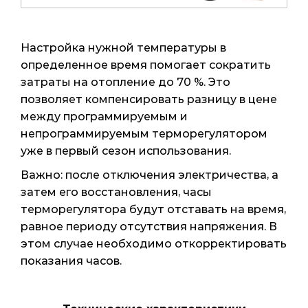
Настройка нужной температуры в
определенное время помогает сократить
затраты на отопление до 70 %. Это
позволяет компенсировать разницу в цене
между программируемым и
непрограммируемым терморегулятором
уже в первый сезон использования.
Важно: после отключения электричества, а
затем его восстановления, часы
терморегулятора будут отставать на время,
равное периоду отсутствия напряжения. В
этом случае необходимо откорректировать
показания часов.