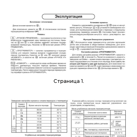
Страница 1.