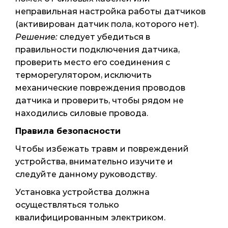
неправильная настройка работы датчиков
(активирован датчик пола, которого нет).
Решение:
следует убедиться в
правильности подключения датчика,
проверить место его соединения с
терморегулятором, исключить
механические повреждения проводов
датчика и проверить, чтобы рядом не
находились силовые провода.
Правила безопасности
Чтобы избежать травм и повреждений
устройства, внимательно изучите и
следуйте данному руководству.
Установка устройства должна
осуществляться только
квалифицированным электриком.