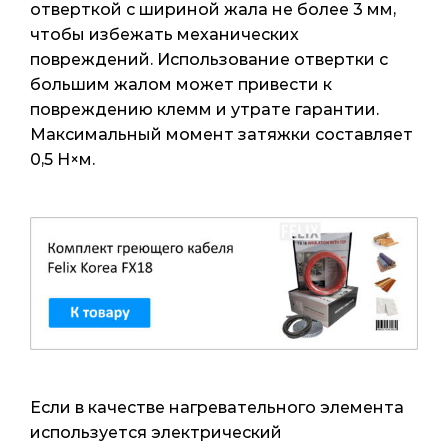
отверткой с шириной жала не более 3 мм,
чтобы избежать механических
повреждений. Использование отвертки с
большим жалом может привести к
повреждению клемм и утрате гарантии.
Максимальный момент затяжки составляет
0,5 Н×м.
Если в качестве нагревательного элемента
используется электрический