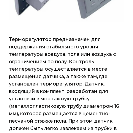
Терморегулятор предназначен для
поддержания стабильного уровня
температуры воздуха, пола или воздуха с
ограничением по полу. Контроль
температуры осуществляется в месте
размещения датчика, а также там, где
установлен терморегулятор. Датчик,
входящий в комплект, разработан для
установки в монтажную трубку
(металлопластиковую трубу диаметром 16
мм), которая размещается в цементно-
песчаной стяжке пола. При этом датчик
должен быть легко извлекаем из трубки в