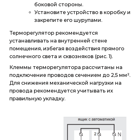
боковой стороны.
Установите устройство в коробку и
закрепите его шурупами.
Терморегулятор рекомендуется
устанавливать на внутренней стене
помещения, избегая воздействия прямого
солнечного света и сквозняков (рис. 1).
Клеммы терморегулятора рассчитаны на
подключение проводов сечением до 2,5 мм².
Для снижения механической нагрузки на
провода рекомендуется учитывать их
правильную укладку.