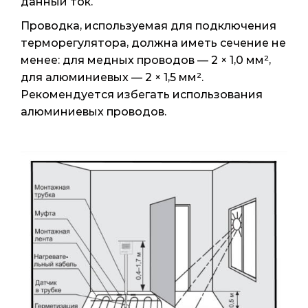
данный ток.
Проводка, используемая для подключения
терморегулятора, должна иметь сечение не
менее: для медных проводов — 2 × 1,0 мм²,
для алюминиевых — 2 × 1,5 мм².
Рекомендуется избегать использования
алюминиевых проводов.