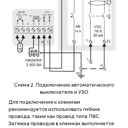
Схема 2. Подключение автоматического
выключателя и УЗО
Для подключения к клеммам
рекомендуется использовать гибкие
провода, такие как провод типа ПВС.
Затяжка проводов в клеммах выполняется