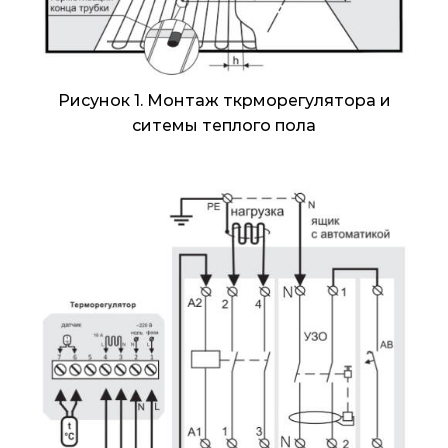
Рисунок 1. Монтаж ткрморегулятора и
ситемы теплого пола