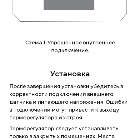
Схема 1. Упрощенное внутреннее
подключение.
Установка
После завершения установки убедитесь в
корректности подключения внешнего
датчика и питающего напряжения. Ошибки
в подключении могут привести к выходу
терморегулятора из строя.
Терморегулятор следует устанавливать
только в закрытых помещениях. Места