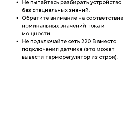
Не пытайтесь разбирать устройство
без специальных знаний.
Обратите внимание на соответствие
номинальных значений тока и
мощности.
Не подключайте сеть 220 В вместо
подключения датчика (это может
вывести терморегулятор из строя).