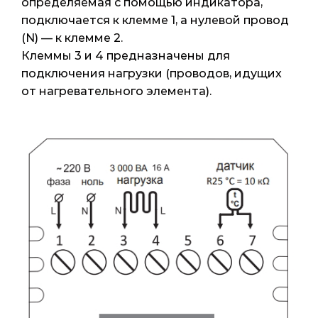
определяемая с помощью индикатора,
подключается к клемме 1, а нулевой провод
(N) — к клемме 2.
Клеммы 3 и 4 предназначены для
подключения нагрузки (проводов, идущих
от нагревательного элемента).