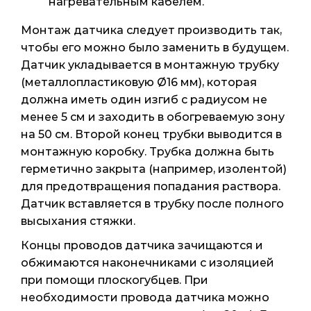
нагревательным кабелем.
Монтаж датчика следует производить так,
чтобы его можно было заменить в будущем.
Датчик укладывается в монтажную трубку
(металлопластиковую Ø16 мм), которая
должна иметь один изгиб с радиусом не
менее 5 см и заходить в обогреваемую зону
на 50 см. Второй конец трубки выводится в
монтажную коробку. Трубка должна быть
герметично закрыта (например, изолентой)
для предотвращения попадания раствора.
Датчик вставляется в трубку после полного
высыхания стяжки.
Концы проводов датчика зачищаются и
обжимаются наконечниками с изоляцией
при помощи плоскогубцев. При
необходимости провода датчика можно