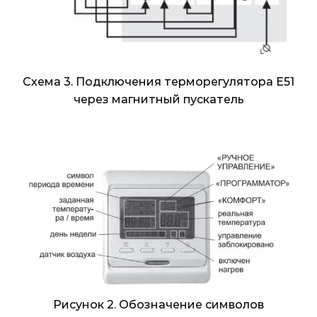
Схема 3. Подключения терморегулятора Е51
через магнитный пускатель
Рисунок 2. Обозначение символов