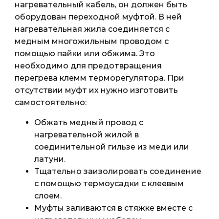
нагревательный кабель, он должен быть
оборудован переходной муфтой. В ней
нагревательная жила соединяется с
медным многожильным проводом с
помощью пайки или обжима. Это
необходимо для предотвращения
перегрева клемм терморегулятора. При
отсутствии муфт их нужно изготовить
самостоятельно:
Обжать медный провод с
нагревательной жилой в
соединительной гильзе из меди или
латуни.
Тщательно заизолировать соединение
с помощью термоусадки с клеевым
слоем.
Муфты заливаются в стяжке вместе с