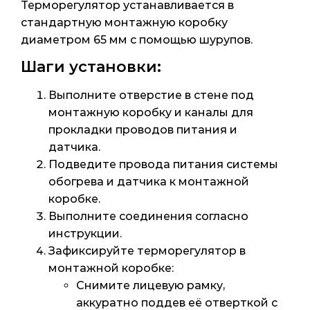
Терморегулятор устанавливается в
стандартную монтажную коробку
диаметром 65 мм с помощью шурупов.
Шаги установки:
Выполните отверстие в стене под
монтажную коробку и каналы для
прокладки проводов питания и
датчика.
Подведите провода питания системы
обогрева и датчика к монтажной
коробке.
Выполните соединения согласно
инструкции.
Зафиксируйте терморегулятор в
монтажной коробке:
Снимите лицевую рамку,
аккуратно поддев её отверткой с