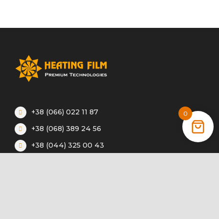
+38 (066) 022 11 87
0
+38 (068) 389 24 56
+38 (044) 325 00 43
Акції
Статті
Інструкції