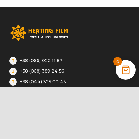
+38 (066) 022 11 87
0
+38 (068) 389 24 56
+38 (044) 325 00 43
Акции
Статьи
Инструкции