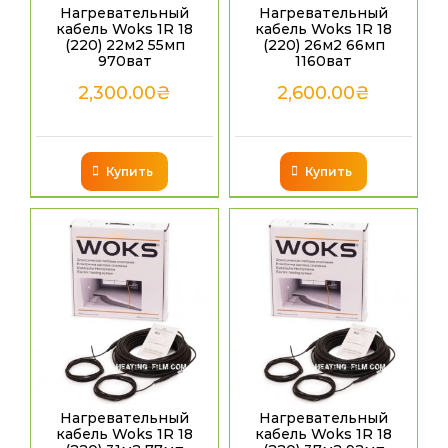
Нагревательный
Нагревательный
кабель Woks 1R 18
кабель Woks 1R 18
(220) 22м2 55мп
(220) 26м2 66мп
970ват
1160ват
2,300.00
₴
2,600.00
₴
Купить
Купить
Нагревательный
Нагревательный
кабель Woks 1R 18
кабель Woks 1R 18