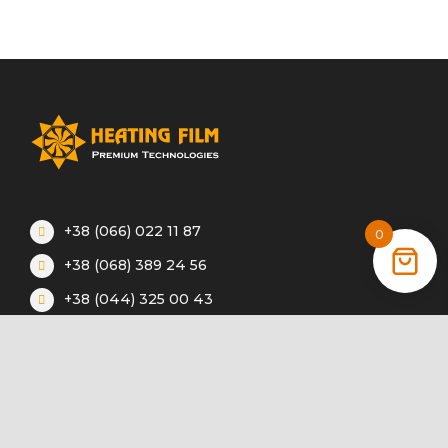
+38 (066) 022 11 87
0
+38 (068) 389 24 56
+38 (044) 325 00 43
Акції
Статті
Інструкції