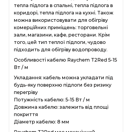
тепла підлога в спальні, тепла підлога в
коридорі, тепла підлога на кухні. Також
можна використовувати для обігріву
комерційних приміщень: торговельні
зали, магазини, кафе, ресторани. Крім
того, цей тип теплої підлоги, чудово
підходить для обігріву водопроводу.
Особливості кабелю Raychem T2Red 5-15
Вт / м
Укладання: кабель можна укладати під
будь-яку поверхню підлоги без ризику
перегріву
Потужність кабелю: 5-15 Вт / м
Довжина кабелю: залежить від площі
покриття
Діаметр кабелю: 8 мм