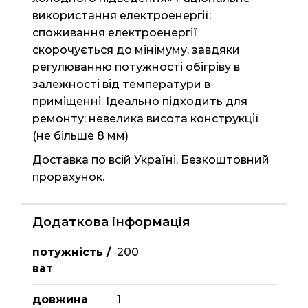
використання електроенергії:
споживання електроенергії
скорочується до мінімуму, завдяки
регулюванню потужності обігріву в
залежності від температури в
приміщенні. Ідеально підходить для
ремонту: невелика висота конструкції
(не більше 8 мм)
Доставка по всій Україні. Безкоштовний
прорахунок.
Додаткова інформація
потужність /
200
ват
довжина
1