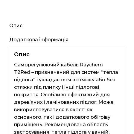
Опис
Додаткова інформація
Опис
Саморегулюючий кабель Raychem
T2Red – призначений для систем “тепла
підлога” і укладається в стяжку або без
стяжки під плитку і інші підлогові
покриття. Особливо ефективний для
дерев’яних і ламінованих підлог. Може
використовуватися в якості як
основного, так і додаткового обігріву
приміщень. Рекомендована область
застосування: тепла підлога у ванній,