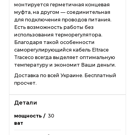
монтируется герметичная концевая
муфта, на другом — соединительная
для подключения проводов питания.
Есть возможность работы без
использования терморегулятора.
Благодаря такой особенности
саморегулирующийся кабель Eltrace
Traceco всегда выделяет оптимальную
температуру и экономит Ваши деньги.
Доставка по всей Украине. Бесплатный
просчет.
Детали
мощность /
30
ват