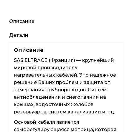
(Франция)
Описание
Детали
Описание
SAS ELTRACE (Франция) — крупнейший
мировой производитель
нагревательных кабелей. Это надежное
решение Ваших проблем и защита от
замерзания трубопроводов. Систем
антиобледенения и снеготаяния на
крышах, водосточных желобов,
резервуаров, систем канализации и т.д.
Основой кабеля является
саморегулирующаяся матрица, которая