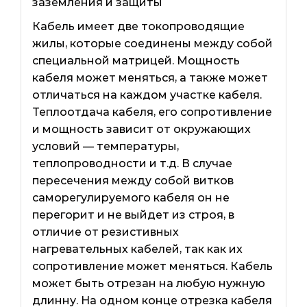
заземления и защиты
Кабель имеет две токопроводящие
жилы, которые соединены между собой
специальной матрицей. Мощность
кабеля может меняться, а также может
отличаться на каждом участке кабеля.
Теплоотдача кабеля, его сопротивление
и мощность зависит от окружающих
условий — температуры,
теплопроводности и т.д. В случае
пересечения между собой витков
саморегулируемого кабеля он не
перегорит и не выйдет из строя, в
отличие от резистивных
нагревательных кабелей, так как их
сопротивление может меняться. Кабель
может быть отрезан на любую нужную
длинну. На одном конце отрезка кабеля