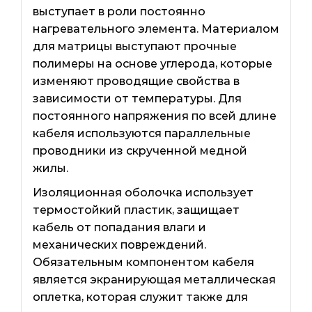
выступает в роли постоянно
нагревательного элемента. Материалом
для матрицы выступают прочные
полимеры на основе углерода, которые
изменяют проводящие свойства в
зависимости от температуры. Для
постоянного напряжения по всей длине
кабеля используются параллельные
проводники из скрученной медной
жилы.
Изоляционная оболочка использует
термостойкий пластик, защищает
кабель от попадания влаги и
механических повреждений.
Обязательным компонентом кабеля
является экранирующая металлическая
оплетка, которая служит также для