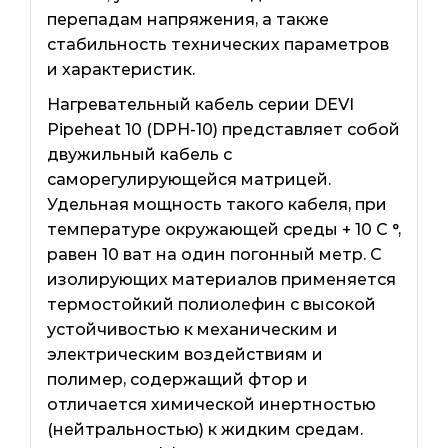
перепадам напряжения, а также
стабильность технических параметров
и характеристик.
Нагревательный кабель серии DEVI
Pipeheat 10 (DPH-10) представляет собой
двужильный кабель с
саморегулирующейся матрицей.
Удельная мощность такого кабеля, при
температуре окружающей среды + 10 C °,
равен 10 ват на один погонный метр. С
изолирующих материалов применяется
термостойкий полиолефин с высокой
устойчивостью к механическим и
электрическим воздействиям и
полимер, содержащий фтор и
отличается химической инертностью
(нейтральностью) к жидким средам.