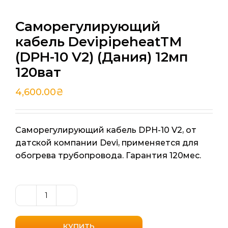
Саморегулирующий
кабель DevipipeheatТМ
(DPH-10 V2) (Дания) 12мп
120ват
4,600.00
₴
Саморегулирующий кабель DPH-10 V2, от
датской компании Devi, применяется для
обогрева трубопровода. Гарантия 120мес.
Количество
товара
Саморегулирующий
КУПИТЬ