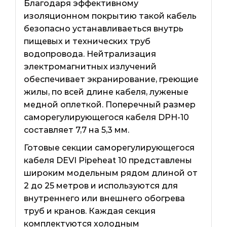
Благодаря эффективному
изоляционном покрытию такой кабель
безопасно устанавливаеться внутрь
пищевых и технических труб
водопровода. Нейтрализация
электромагнитных излучений
обеспечивает экранирование, греющие
жилы, по всей длине кабеля, луженые
медной оплеткой. Поперечный размер
саморегулирующегося кабеля DPH-10
составляет 7,7 на 5,3 мм.
Готовые секции саморегулирующегося
кабеля DEVI Pipeheat 10 представлены
широким модельным рядом длиной от
2 до 25 метров и используются для
внутреннего или внешнего обогрева
труб и кранов. Каждая секция
комплектуются холодным