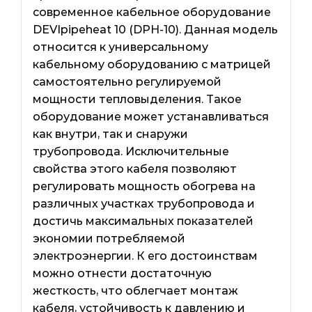
современное кабельное оборудование
DEVIpipeheat 10 (DPH-10). Данная модель
относится к универсальному
кабельному оборудованию с матрицей
самостоятельно регулируемой
мощности тепловыделения. Такое
оборудование может устанавливаться
как внутри, так и снаружи
трубопровода. Исключительные
свойства этого кабеля позволяют
регулировать мощность обогрева на
различных участках трубопровода и
достичь максимальных показателей
экономии потребляемой
электроэнергии. К его достоинствам
можно отнести достаточную
жесткость, что облегчает монтаж
кабеля, устойчивость к давлению и