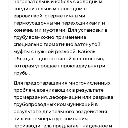
нагревательный кабель с холодным
соединительным проводом с
евровилкой, с герметичными
термоусадочными переходниками и
конечными муфтами. Для установки в
трубу возможно применение
специально герметично затянутой
муфты с нужной резьбой. Кабель
обладает достаточной жесткостью,
которая упрощает прокладку внутри
трубы.
Для предотвращения многочисленных
проблем, возникающих в результате
промерзания, деформации или разрыва
трубопроводных коммуникаций в
результате длительного воздействия
низких температур, компания
производитель предлагает надежное и