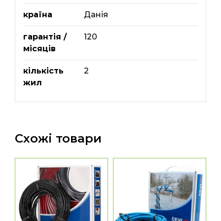
країна
Данія
гарантія /
120
місяців
кількість
2
жил
Схожі товари