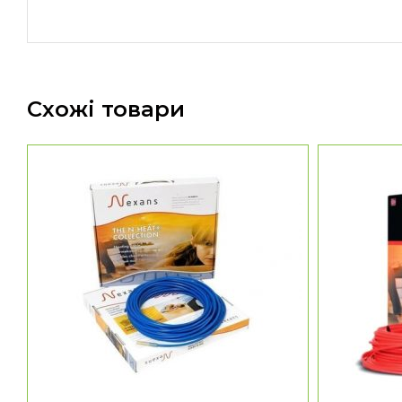
Схожі товари