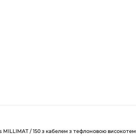
s MILLIMAT / 150 з кабелем з тефлоновою високоте