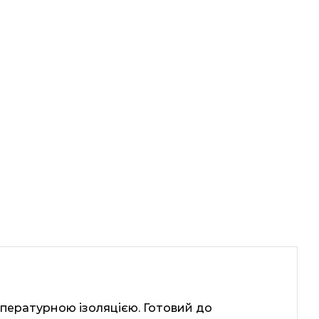
мпературною ізоляцією. Готовий до