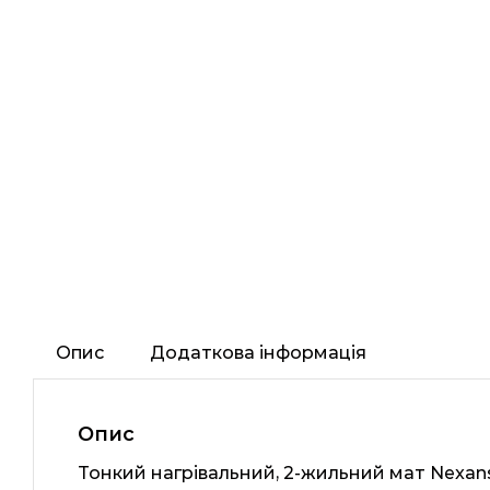
Опис
Додаткова інформація
Опис
Тонкий нагрівальний, 2-жильний мат Nexan