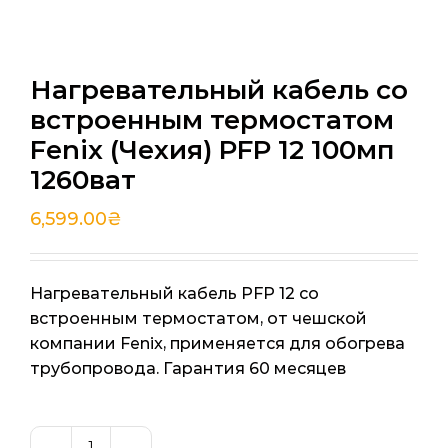
Нагревательный кабель со
встроенным термостатом
Fenix (Чехия) PFP 12 100мп
1260ват
6,599.00
₴
Нагревательный кабель PFP 12 со
встроенным термостатом, от чешской
компании Fenix, применяется для обогрева
трубопровода. Гарантия 60 месяцев