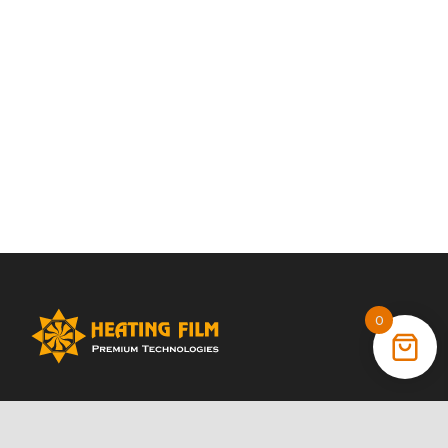
0
+38 (066) 022 11 87