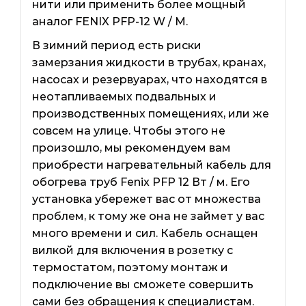
нити или применить более мощный
аналог FENIX PFP-12 W / M.
В зимний период есть риски
замерзания жидкости в трубах, кранах,
насосах и резервуарах, что находятся в
неотапливаемых подвальных и
производственных помещениях, или же
совсем на улице. Чтобы этого не
произошло, мы рекомендуем вам
приобрести нагревательный кабель для
обогрева труб Fenix ​​PFP 12 Вт / м. Его
установка убережет вас от множества
проблем, к тому же она не займет у вас
много времени и сил. Кабель оснащен
вилкой для включения в розетку с
термостатом, поэтому монтаж и
подключение вы сможете совершить
сами без обращения к специалистам.