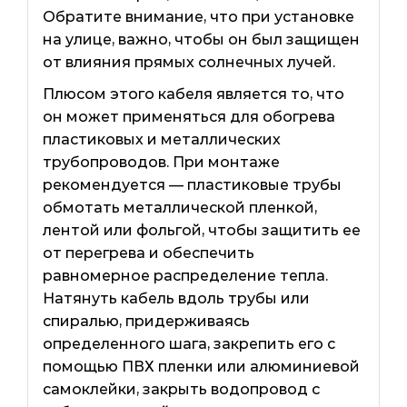
Обратите внимание, что при установке
на улице, важно, чтобы он был защищен
от влияния прямых солнечных лучей.
Плюсом этого кабеля является то, что
он может применяться для обогрева
пластиковых и металлических
трубопроводов. При монтаже
рекомендуется — пластиковые трубы
обмотать металлической пленкой,
лентой или фольгой, чтобы защитить ее
от перегрева и обеспечить
равномерное распределение тепла.
Натянуть кабель вдоль трубы или
спиралью, придерживаясь
определенного шага, закрепить его с
помощью ПВХ пленки или алюминиевой
самоклейки, закрыть водопровод с