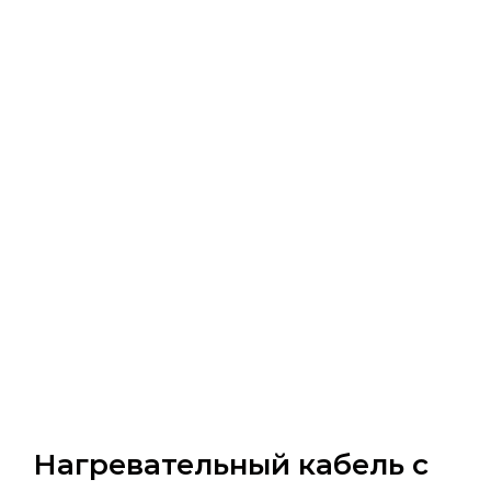
Нагревательный кабель с