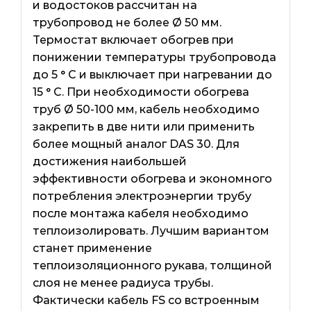
и водостоков рассчитан на
трубопровод не более Ø 50 мм.
Термостат включает обогрев при
понижении температуры трубопровода
до 5 ° C и выключает при нагревании до
15 ° C. При необходимости обогрева
труб Ø 50-100 мм, кабель необходимо
закрепить в две нити или применить
более мощный аналог DAS 30. Для
достижения наибольшей
эффективности обогрева и экономного
потребления электроэнергии трубу
после монтажа кабеля необходимо
теплоизолировать. Лучшим вариантом
станет применение
теплоизоляционного рукава, толщиной
слоя не менее радиуса трубы.
Фактически кабель FS со встроенным