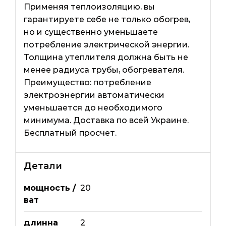
Применяя теплоизоляцию, вы
гарантируете себе не только обогрев,
но и существенно уменьшаете
потребление электрической энергии.
Толщина утеплителя должна быть не
менее радиуса трубы, обогревателя.
Преимущество: потребление
электроэнергии автоматически
уменьшается до необходимого
минимума. Доставка по всей Украине.
Бесплатный просчет.
Детали
мощность /
20
ват
длинна
2