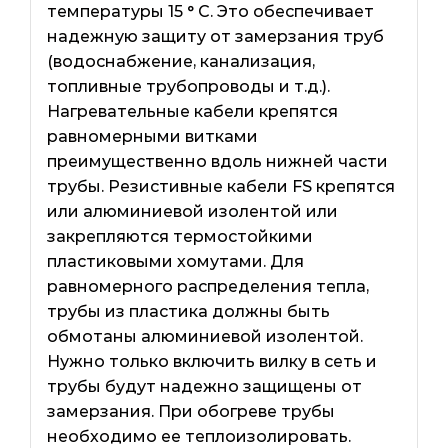
температуры 15 ° C. Это обеспечивает
надежную защиту от замерзания труб
(водоснабжение, канализация,
топливные трубопроводы и т.д.).
Нагревательные кабели крепятся
равномерными витками
преимущественно вдоль нижней части
трубы. Резистивные кабели FS крепятся
или алюминиевой изолентой или
закрепляются термостойкими
пластиковыми хомутами. Для
равномерного распределения тепла,
трубы из пластика должны быть
обмотаны алюминиевой изолентой.
Нужно только включить вилку в сеть и
трубы будут надежно защищены от
замерзания. При обогреве трубы
необходимо ее теплоизолировать.