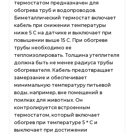
термостатом предназначен для
обогрева труб и водопроводов.
Биметаллический термостат включает
кабель при снижении температуры
ниже 5 С на датчике и выключает при
повышении выше 15 С. При обогреве
трубы необходимо ее
теплоизолировать. Толщина утеплителя
должна быть не менее радиуса трубы
обогревателя. Кабель предотвращает
замерзание и обеспечивает
минимальную температуру питьевой
воды, например, вне помещений в
поилках для животных. Он
контролируется встроенным
термостатом, который включает
обогрев при температуре 5 ° С и
выключает при достижении