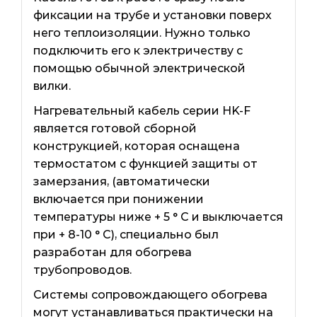
фиксации на трубе и установки поверх
него теплоизоляции. Нужно только
подключить его к электричеству с
помощью обычной электрической
вилки.
Нагревательный кабель серии HK-F
является готовой сборной
конструкцией, которая оснащена
термостатом с функцией защиты от
замерзания, (автоматически
включается при понижении
температуры ниже + 5 ° С и выключается
при + 8-10 ° С), специально был
разработан для обогрева
трубопроводов.
Системы сопровождающего обогрева
могут устанавливаться практически на