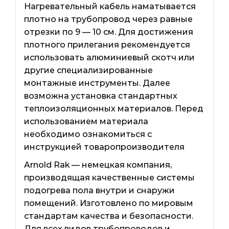
Нагревательный кабель наматывается
плотно на трубопровод через равные
отрезки по 9 — 10 см. Для достижения
плотного прилегания рекомендуется
использовать алюминиевый скотч или
другие специализированные
монтажные инструменты. Далее
возможна установка стандартных
теплоизоляционных материалов. Перед
использованием материала
необходимо ознакомиться с
инструкцией товаропроизводителя
Arnold Rak — немецкая компания,
производящая качественные системы
подогрева пола внутри и снаружи
помещений. Изготовлено по мировым
стандартам качества и безопасности.
Для всех видов трубопроводов и