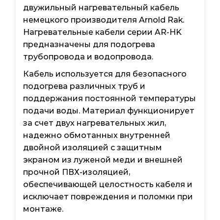
двужильный нагревательный кабель
немецкого производителя Arnold Rak.
Нагревательные кабели серии AR-HK
предназначены для подогрева
трубопровода и водопровода.
Кабель используется для безопасного
подогрева различных труб и
поддержания постоянной температуры
подачи воды. Материал функционирует
за счет двух нагревательных жил,
надежно обмотанных внутренней
двойной изоляцией с защитным
экраном из луженой меди и внешней
прочной ПВХ-изоляцией,
обеспечивающей целостность кабеля и
исключает повреждения и поломки при
монтаже.