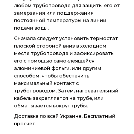
любом трубопроводе для защиты его от
замерзания или поддержания
постоянной температуры на линии
подачи воды.
Сначала следует установить термостат
плоской стороной вниз в холодном
месте трубопровода и зафиксировать
его с помощью самоклеящейся
алюминиевой фольги, или другим
способом, чтобы обеспечить
максимальный контакт с
трубопроводом. Затем, нагревательный
кабель закрепляется на трубе, или
обматывается вокруг трубы.
Доставка по всей Украине. Бесплатный
просчет.