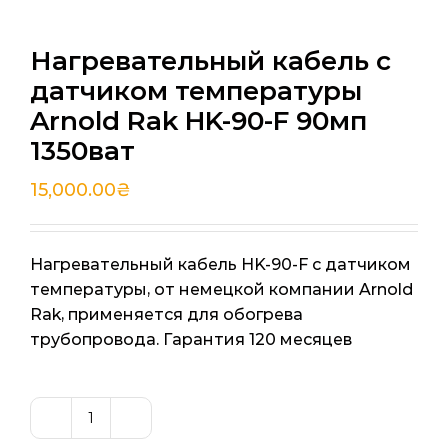
Нагревательный кабель с
датчиком температуры
Arnold Rak HK-90-F 90мп
1350ват
15,000.00
₴
Нагревательный кабель HK-90-F с датчиком
температуры, от немецкой компании Arnold
Rak, применяется для обогрева
трубопровода. Гарантия 120 месяцев
Количество