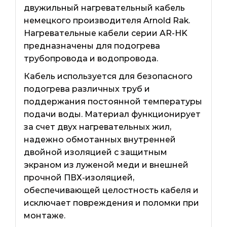
двужильный нагревательный кабель
немецкого производителя Arnold Rak.
Нагревательные кабели серии AR-HK
предназначены для подогрева
трубопровода и водопровода.
Кабель используется для безопасного
подогрева различных труб и
поддержания постоянной температуры
подачи воды. Материал функционирует
за счет двух нагревательных жил,
надежно обмотанных внутренней
двойной изоляцией с защитным
экраном из луженой меди и внешней
прочной ПВХ-изоляцией,
обеспечивающей целостность кабеля и
исключает повреждения и поломки при
монтаже.