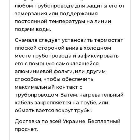
любом трубопроводе для защиты его от
замерзания или поддержания
постоянной температуры на линии
подачи воды.
Сначала следует установить термостат
плоской стороной вниз в холодном
месте трубопровода и зафиксировать
его с помощью самоклеящейся
алюминиевой фольги, или другим
способом, чтобы обеспечить
максимальный контакт с
трубопроводом. Затем, нагревательный
кабель закрепляется на трубе, или
обматывается вокруг трубы.
Доставка по всей Украине. Бесплатный
просчет.