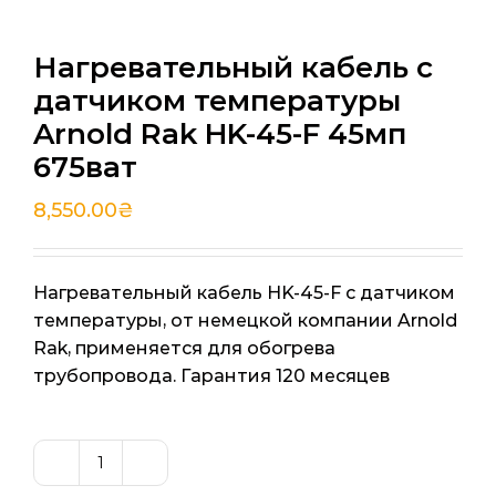
Нагревательный кабель с
датчиком температуры
Arnold Rak HK-45-F 45мп
675ват
8,550.00
₴
Нагревательный кабель HK-45-F с датчиком
температуры, от немецкой компании Arnold
Rak, применяется для обогрева
трубопровода. Гарантия 120 месяцев
Количество