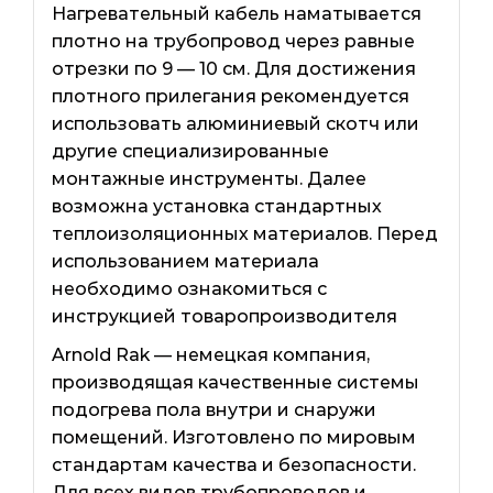
Нагревательный кабель наматывается
плотно на трубопровод через равные
отрезки по 9 — 10 см. Для достижения
плотного прилегания рекомендуется
использовать алюминиевый скотч или
другие специализированные
монтажные инструменты. Далее
возможна установка стандартных
теплоизоляционных материалов. Перед
использованием материала
необходимо ознакомиться с
инструкцией товаропроизводителя
Arnold Rak — немецкая компания,
производящая качественные системы
подогрева пола внутри и снаружи
помещений. Изготовлено по мировым
стандартам качества и безопасности.
Для всех видов трубопроводов и