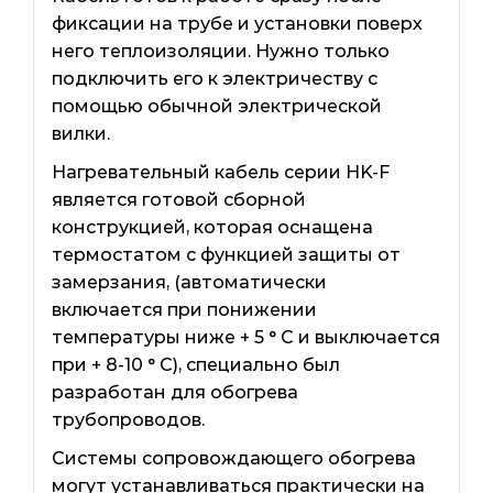
фиксации на трубе и установки поверх
него теплоизоляции. Нужно только
подключить его к электричеству с
помощью обычной электрической
вилки.
Нагревательный кабель серии HK-F
является готовой сборной
конструкцией, которая оснащена
термостатом с функцией защиты от
замерзания, (автоматически
включается при понижении
температуры ниже + 5 ° С и выключается
при + 8-10 ° С), специально был
разработан для обогрева
трубопроводов.
Системы сопровождающего обогрева
могут устанавливаться практически на