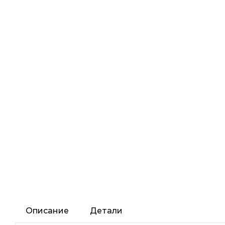
Описание
Детали