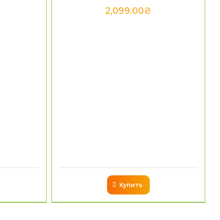
2,099.00
₴
Купить