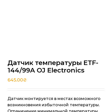
Датчик температуры ETF-
144/99А OJ Electronics
645.00
₴
Датчик монтируется в местах возможного
возникновения избыточной температуры.
Ограничение минимальной температуры