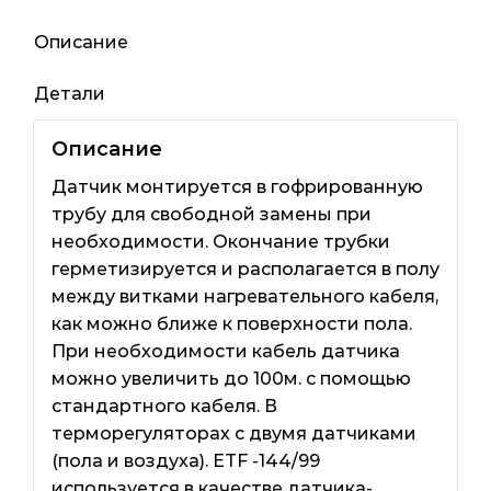
Описание
Детали
Описание
Датчик монтируется в гофрированную
трубу для свободной замены при
необходимости. Окончание трубки
герметизируется и располагается в полу
между витками нагревательного кабеля,
как можно ближе к поверхности пола.
При необходимости кабель датчика
можно увеличить до 100м. с помощью
стандартного кабеля. В
терморегуляторах с двумя датчиками
(пола и воздуха). ETF -144/99
используется в качестве датчика-