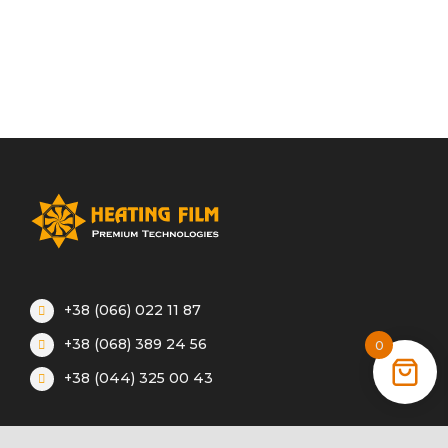
+38 (066) 022 11 87
+38 (068) 389 24 56
0
+38 (044) 325 00 43