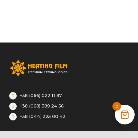
+38 (066) 022 11 87
+38 (068) 389 24 56
0
+38 (044) 325 00 43