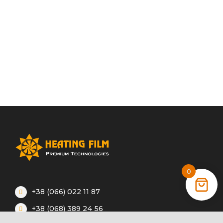
0
+38 (066) 022 11 87
+38 (068) 389 24 56