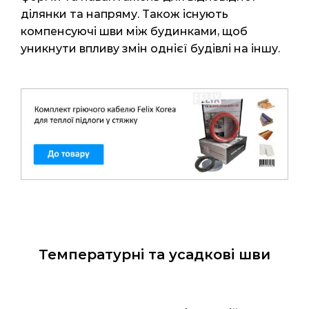
ділянки та напряму. Також існують
компенсуючі шви між будинками, щоб
уникнути впливу змін однієї будівлі на іншу.
Температурні та усадкові шви