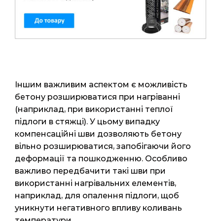
Іншим важливим аспектом є можливість
бетону розширюватися при нагріванні
(наприклад, при використанні теплої
підлоги в стяжці). У цьому випадку
компенсаційні шви дозволяють бетону
вільно розширюватися, запобігаючи його
деформації та пошкодженню. Особливо
важливо передбачити такі шви при
використанні нагрівальних елементів,
наприклад, для опалення підлоги, щоб
уникнути негативного впливу коливань
температури.