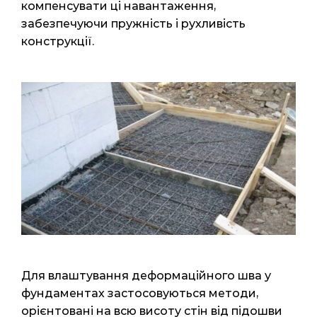
компенсувати ці навантаження,
забезпечуючи пружність і рухливість
конструкції.
Для влаштування деформаційного шва у
фундаментах застосовуються методи,
орієнтовані на всю висоту стін від підошви