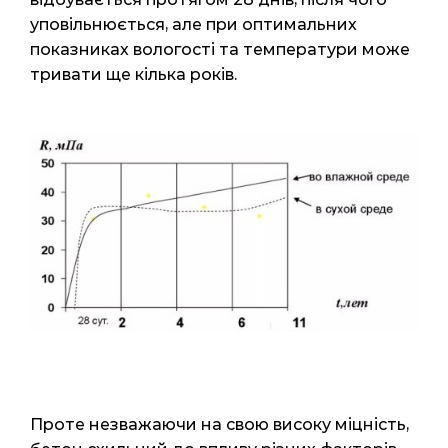
уповільнюється, але при оптимальних
показниках вологості та температури може
тривати ще кілька років.
Проте незважаючи на свою високу міцність,