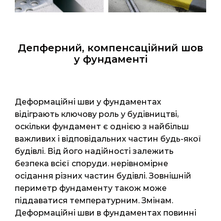
Депферний, компенсаційний шов
у фундаменті
Деформаційні шви у фундаментах
відіграють ключову роль у будівництві,
оскільки фундамент є однією з найбільш
важливих і відповідальних частин будь-якої
будівлі. Від його надійності залежить
безпека всієї споруди. нерівномірне
осідання різних частин будівлі. Зовнішній
периметр фундаменту також може
піддаватися температурним. Змінам.
Деформаційні шви в фундаментах повинні