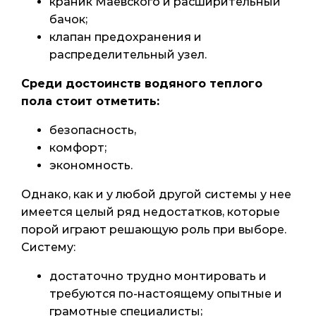
краник Маевского и расширительный
бачок;
клапан предохранения и
распределительный узел.
Среди достоинств водяного теплого
пола стоит отметить:
безопасность,
комфорт;
экономность.
Однако, как и у любой другой системы у нее
имеется целый ряд недостатков, которые
порой играют решающую роль при выборе.
Систему:
достаточно трудно монтировать и
требуются по-настоящему опытные и
грамотные специалисты;