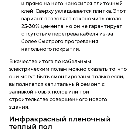
и прямо на него наносится плиточный
клей. Сверху укладывается плитка. Этот
вариант позволяет сэкономить около
25-30% цемента, но он не гарантирует
отсутствие перегрева кабеля из-за
более быстрого прогревания
напольного покрытия.
В качестве итога по кабельным
электрическим полам можно сказать то, что
они могут быть смонтированы только если,
выполняется капитальный ремонт с
заливкой новых полов или при
строительстве совершенного нового
здания.
Инфракрасный пленочный
теплый пол