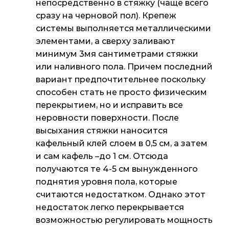
непосредственно в стяжку (чаще всего
сразу на черновой пол). Крепеж
системы выполняется металлическими
элементами, а сверху заливают
минимум 3мя сантиметрами стяжки
или наливного пола. Причем последний
вариант предпочтительнее поскольку
способен стать не просто физическим
перекрытием, но и исправить все
неровности поверхности. После
высыхания стяжки наносится
кафельный клей слоем в 0,5 см, а затем
и сам кафель –до 1 см. Отсюда
получаются те 4-5 см вынужденного
поднятия уровня пола, которые
считаются недостатком. Однако этот
недостаток легко перекрывается
возможностью регулировать мощность