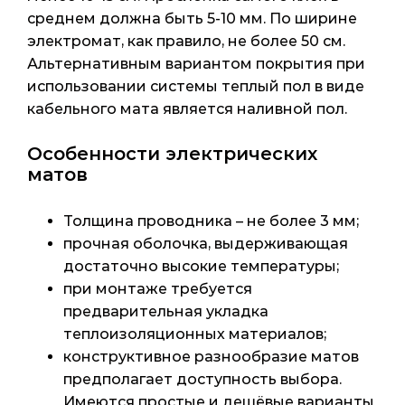
среднем должна быть 5-10 мм. По ширине
электромат, как правило, не более 50 см.
Альтернативным вариантом покрытия при
использовании системы теплый пол в виде
кабельного мата является наливной пол.
Особенности электрических
матов
Толщина проводника – не более 3 мм;
прочная оболочка, выдерживающая
достаточно высокие температуры;
при монтаже требуется
предварительная укладка
теплоизоляционных материалов;
конструктивное разнообразие матов
предполагает доступность выбора.
Имеются простые и дешёвые варианты