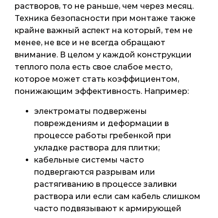
растворов, то не раньше, чем через месяц.
Техника безопасности при монтаже также
крайне важный аспект на который, тем не
менее, не все и не всегда обращают
внимание. В целом у каждой конструкции
теплого пола есть свое слабое место,
которое может стать коэффициентом,
понижающим эффективность. Например:
электроматы подвержены
повреждениям и деформации в
процессе работы гребенкой при
укладке раствора для плитки;
кабельные системы часто
подвергаются разрывам или
растягиванию в процессе заливки
раствора или если сам кабель слишком
часто подвязывают к армирующей