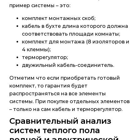
пример системы – это:
комплект монтажных скоб;
кабель в бухте длина которого должна
соответствовать площади комнаты;
комплект для монтажа (8 изоляторов и
4 клеммы);
терморегулятор;
двужильный кабель-соединитель.
Отметим что если приобретать готовый
комплект, то гарантия будет
распространяться на все элементы
системы. При покупке отдельных элементов
– только на сам кабель и терморегулятор.
Сравнительный анализ
систем теплого пола
водной и электрической