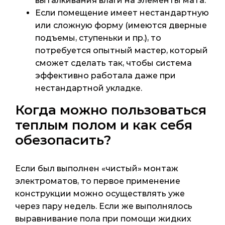
выталкивания влаги на элементы мата.
Если помещение имеет нестандартную
или сложную форму (имеются дверные
подъемы, ступеньки и пр.), то
потребуется опытный мастер, который
сможет сделать так, чтобы система
эффективно работала даже при
нестандартной укладке.
Когда можно пользоваться
теплым полом и как себя
обезопасить?
Если был выполнен «чистый» монтаж
электроматов, то первое применение
конструкции можно осуществлять уже
через пару недель. Если же выполнялось
выравнивание пола при помощи жидких