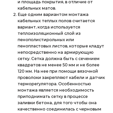
и площадь покрытия, в отличие от
кабельных матов.
Еще одним вариантом монтажа
кабельных теплых полов считается
вариант, когда используется
теплоизоляционный слой из
пенополистирольных или
пенопластовых листов, которые кладут
непосредственно на армирующую
сетку. Сетка должна быть с сечением
квадратов не менее 50 мм и не более
120 мм. На нее при помощи вязочной
проволоки закрепляют кабели и датчик
терморегулятора. Особенностью
монтажа является необходимость
приподнимать сетку в процессе
заливки бетона, для того чтобы она
качественно соединилась с черновым