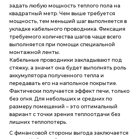
задать любую мощность теплого пола на
квадратный метр. Чем выше требуется
мощность, тем меньший шаг выполняется в
укладке кабельного проводника. Фиксация
требуемого количества шагов чаще всего
выполняется при помощи специальной
монтажной ленты.
Кабельные проводники закладывают под
стяжку, а значит она будет выполнять роль
аккумулятора полученного тепла и
передавать его на напольное покрытие.
Фактически получается эффект печи, только
без огня. Для небольших и средних по
размеру помещений – это оптимальный
вариант с точки зрения теплоотдачи без
лишних теплопотерь.
С финансовой стороны выгода заключается