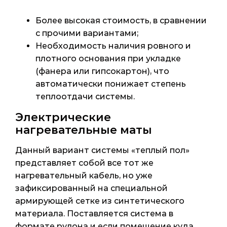
Более высокая стоимость, в сравнении
с прочими вариантами;
Необходимость наличия ровного и
плотного основания при укладке
(фанера или гипсокартон), что
автоматически понижает степень
теплоотдачи системы.
Электрические
нагревательные маты
Данный вариант системы «теплый пол»
представляет собой все тот же
нагревательный кабель, но уже
зафиксированный на специальной
армирующей сетке из синтетического
материала. Поставляется система в
формате рулона и если помещение куда