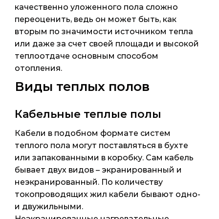
качественно уложенного пола сложно
переоценить, ведь он может быть, как
вторым по значимости источником тепла
или даже за счет своей площади и высокой
теплоотдаче основным способом
отопления.
Виды теплых полов
Кабельные теплые полы
Кабели в подобном формате систем
теплого пола могут поставляться в бухте
или запакованными в коробку. Сам кабель
бывает двух видов – экранированный и
неэкранированный. По количеству
токопроводящих жил кабели бывают одно-
и двужильными.
Неэкранированные нагревательные