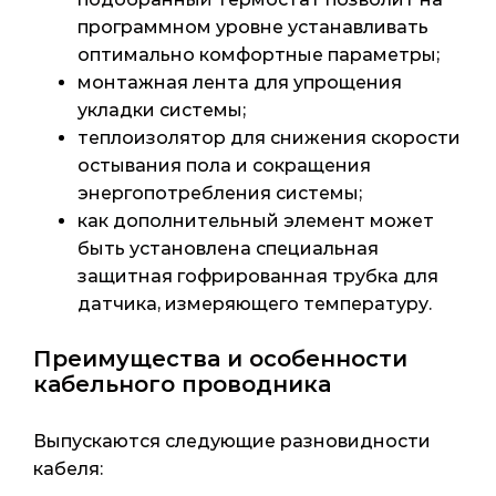
программном уровне устанавливать
оптимально комфортные параметры;
монтажная лента для упрощения
укладки системы;
теплоизолятор для снижения скорости
остывания пола и сокращения
энергопотребления системы;
как дополнительный элемент может
быть установлена специальная
защитная гофрированная трубка для
датчика, измеряющего температуру.
Преимущества и особенности
кабельного проводника
Выпускаются следующие разновидности
кабеля: