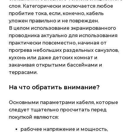
слоя. Категорически исключается любое
пробитие тока, если, конечно, кабель
уложен правильно и не поврежден.
В целом использование экранированного
проводника актуально для использования
практически повсеместно, начиная от
прогрева небольших раздельных санузлов,
кухонь или даже детских комнат и
закачивая открытыми бассейнами и
террасами.
На что обратить внимание?
Основными параметрами кабеля, которые
следует тщательно просчитать перед
покупкой являются:
рабочее напряжение и мощность,