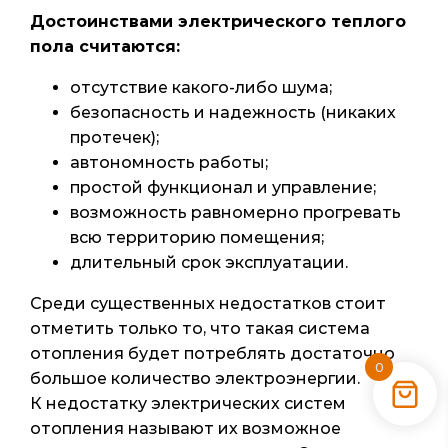
Достоинствами электрического теплого
пола считаются:
отсутствие какого-либо шума;
безопасность и надежность (никаких
протечек);
автономность работы;
простой функционал и управление;
возможность равномерно прогревать
всю территорию помещения;
длительный срок эксплуатации.
Среди существенных недостатков стоит
отметить только то, что такая система
отопления будет потреблять достаточно
0
большое количество электроэнергии.
К недостатку электрических систем
отопления называют их возможное