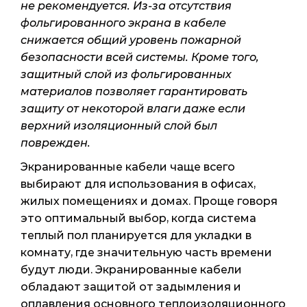
не рекомендуется. Из-за отсутствия
фольгированного экрана в кабеле
снижается общий уровень пожарной
безопасности всей системы. Кроме того,
защитный слой из фольгированных
материалов позволяет гарантировать
защиту от некоторой влаги даже если
верхний изоляционный слой был
поврежден.
Экранированные кабели чаще всего
выбирают для использования в офисах,
жилых помещениях и домах. Проще говоря
это оптимальный выбор, когда система
теплый пол планируется для укладки в
комнату, где значительную часть времени
будут люди. Экранированные кабели
обладают защитой от задымления и
оплавления основного теплоизоляционного