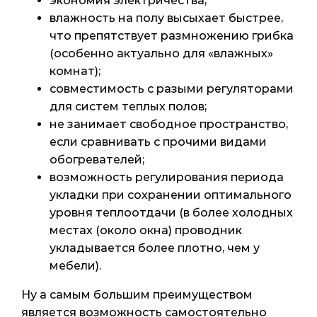
экономия электричества;
влажность на полу высыхает быстрее,
что препятствует размножению грибка
(особенно актуально для «влажных»
комнат);
совместимость с разыми регуляторами
для систем теплых полов;
не занимает свободное пространство,
если сравнивать с прочими видами
обогревателей;
возможность регулирования периода
укладки при сохранении оптимального
уровня теплоотдачи (в более холодных
местах (около окна) проводник
укладывается более плотно, чем у
мебели).
Ну а самым большим преимуществом
является возможность самостоятельно