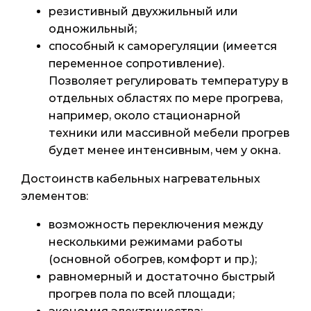
резистивный двухжильный или
одножильный;
способный к саморегуляции (имеется
переменное сопротивление).
Позволяет регулировать температуру в
отдельных областях по мере прогрева,
например, около стационарной
техники или массивной мебели прогрев
будет менее интенсивным, чем у окна.
Достоинств кабельных нагревательных
элементов:
возможность переключения между
несколькими режимами работы
(основной обогрев, комфорт и пр.);
равномерный и достаточно быстрый
прогрев пола по всей площади;