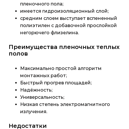
пленочного пола;
имеется гидроизоляционный слой;
средним слоем выступает вспененный
полиэтилен с добавочной прослойкой
негорючего флизелина.
Преимущества пленочных теплых
полов
Максимально простой алгоритм
монтажных работ;
Быстрый прогрев площадей;
Надёжность;
Универсальность;
Низкая степень электромагнитного
излучения.
Недостатки