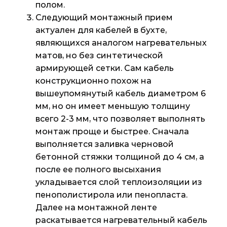
полом.
Следующий монтажный прием
актуален для кабелей в бухте,
являющихся аналогом нагревательных
матов, но без синтетической
армирующей сетки. Сам кабель
конструкционно похож на
вышеупомянутый кабель диаметром 6
мм, но он имеет меньшую толщину
всего 2-3 мм, что позволяет выполнять
монтаж проще и быстрее. Сначала
выполняется заливка черновой
бетонной стяжки толщиной до 4 см, а
после ее полного высыхания
укладывается слой теплоизоляции из
пенополистирола или пенопласта.
Далее на монтажной ленте
раскатывается нагревательный кабель