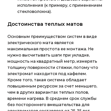
исполнения (к примеру, с применением
стекловолокна).
Достоинства теплых матов
Основным преимуществом систем в виде
электрического мата является
максимальная простота ее монтажа. Не
нужно высчитывать шаги при укладке,
мощность на квадратный метр, измерять
толщину поверхности стяжки, потому что
электромат находится под кафелем.
Кроме того, такая система обладает
повышенным ресурсом за счет меньшего,
чем в других вариантах теплых полов,
времени нагрева. В среднем срок службы
без постороннего вмешательства для
электроматов составляет от 25-35 лет.