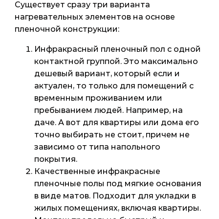
Существует сразу три варианта
нагревательных элементов на основе
пленочной конструкции:
Инфракрасный пленочный пол с одной
контактной группой. Это максимально
дешевый вариант, который если и
актуален, то только для помещений с
временным проживанием или
пребыванием людей. Например, на
даче. А вот для квартиры или дома его
точно выбирать не стоит, причем не
зависимо от типа напольного
покрытия.
Качественные инфракрасные
пленочные полы под мягкие основания
в виде матов. Подходит для укладки в
жилых помещениях, включая квартиры.