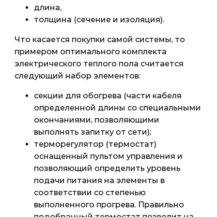
длина,
толщина (сечение и изоляция).
Что касается покупки самой системы, то
примером оптимального комплекта
электрического теплого пола считается
следующий набор элементов:
секции для обогрева (части кабеля
определенной длины со специальными
окончаниями, позволяющими
выполнять запитку от сети);
терморегулятор (термостат)
оснащенный пультом управления и
позволяющий определить уровень
подачи питания на элементы в
соответствии со степенью
выполненного прогрева. Правильно
подобранный термостат позволит на