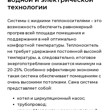
технологии
Системы с жидкими теплоносителями – это
возможность обеспечить равномерный
прогрев всей площади помещения и
поддержания в ней оптимально
комфортной температуры. Теплоноситель
не требует удержания постоянной высокой
температуры, а, следовательно, итоговое
энергопотребление снижается минимум на
20-25%. Особенно эффективную экономию
такая система обеспечивает помещениям с
очень высокими потолками. Сама система
представляет собой:
котел и циркуляционный насос;
трубопровод;