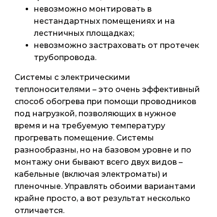
невозможно монтировать в
нестандартных помещениях и на
лестничных площадках;
невозможно застраховать от протечек
трубопровода.
Системы с электрическими
теплоносителями – это очень эффективный
способ обогрева при помощи проводников
под нагрузкой, позволяющих в нужное
время и на требуемую температуру
прогревать помещение. Системы
разнообразны, но на базовом уровне и по
монтажу они бывают всего двух видов –
кабельные (включая электроматы) и
пленочные. Управлять обоими вариантами
крайне просто, а вот результат несколько
отличается.