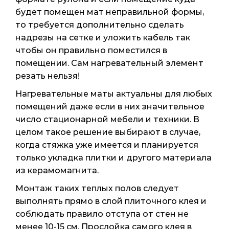
будет помещен мат неправильной формы,
то требуется дополнительно сделать
надрезы на сетке и уложить кабель так
чтобы он правильно поместился в
помещении. Сам нагревательный элемент
резать нельзя!
Нагревательные маты актуальны для любых
помещений даже если в них значительное
число стационарной мебели и техники. В
целом такое решение выбирают в случае,
когда стяжка уже имеется и планируется
только укладка плитки и другого материала
из керамомагнита.
Монтаж таких теплых полов следует
выполнять прямо в слой плиточного клея и
соблюдать правило отступа от стен не
менее 10-15 см. Прослойка самого клея в