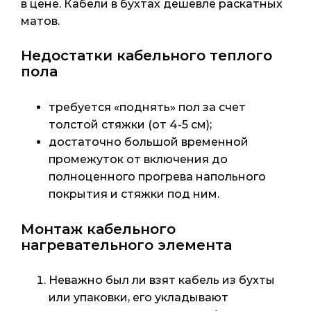
в цене. Кабели в бухтах дешевле раскатных
матов.
Недостатки кабельного теплого
пола
требуется «поднять» пол за счет
толстой стяжки (от 4-5 см);
достаточно большой временной
промежуток от включения до
полноценного прогрева напольного
покрытия и стяжки под ним.
Монтаж кабельного
нагревательного элемента
Неважно был ли взят кабель из бухты
или упаковки, его укладывают