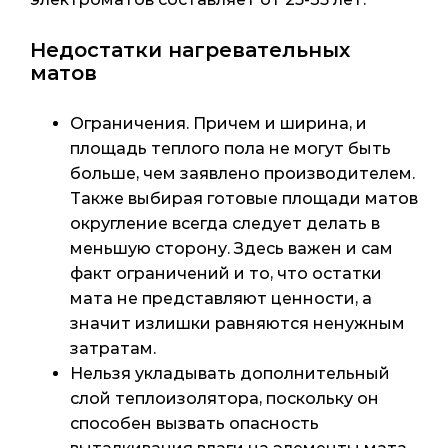
Недостатки нагревательных
матов
Ограничения. Причем и ширина, и
площадь теплого пола не могут быть
больше, чем заявлено производителем.
Также выбирая готовые площади матов
округление всегда следует делать в
меньшую сторону. Здесь важен и сам
факт ограничений и то, что остатки
мата не представляют ценности, а
значит излишки равняются ненужным
затратам.
Нельзя укладывать дополнительный
слой теплоизолятора, поскольку он
способен вызвать опасность