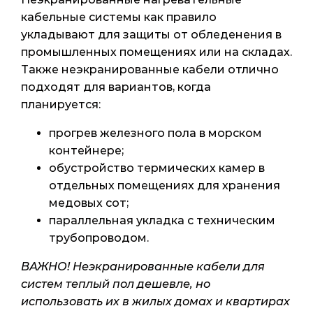
кабельные системы как правило
укладывают для защиты от обледенения в
промышленных помещениях или на складах.
Также неэкранированные кабели отлично
подходят для вариантов, когда
планируется:
прогрев железного пола в морском
контейнере;
обустройство термических камер в
отдельных помещениях для хранения
медовых сот;
параллельная укладка с техническим
трубопроводом.
ВАЖНО! Неэкранированные кабели для
систем теплый пол дешевле, но
использовать их в жилых домах и квартирах