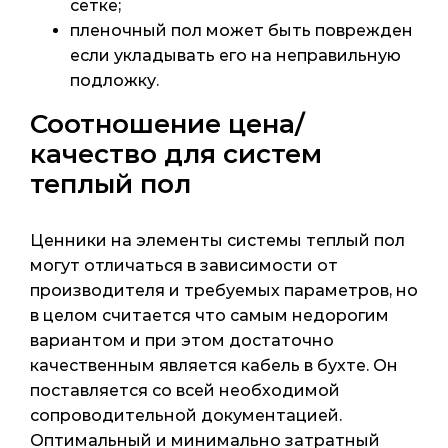
сетке;
пленочный пол может быть поврежден
если укладывать его на неправильную
подложку.
Соотношение цена/
качество для систем
теплый пол
Ценники на элементы системы теплый пол
могут отличаться в зависимости от
производителя и требуемых параметров, но
в целом считается что самым недорогим
вариантом и при этом достаточно
качественным является кабель в бухте. Он
поставляется со всей необходимой
сопроводительной документацией.
Оптимальный и минимально затратный