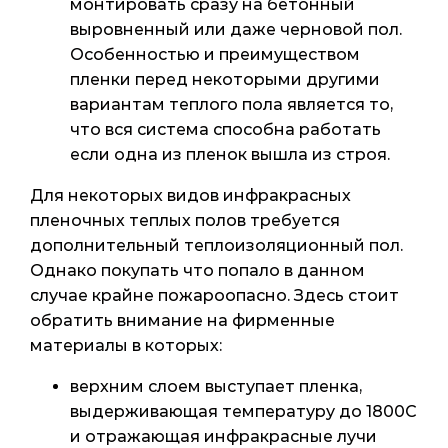
монтировать сразу на бетонный
выровненный или даже черновой пол.
Особенностью и преимуществом
пленки перед некоторыми другими
вариантам теплого пола является то,
что вся система способна работать
если одна из пленок вышла из строя.
Для некоторых видов инфракрасных
пленочных теплых полов требуется
дополнительный теплоизоляционный пол.
Однако покупать что попало в данном
случае крайне пожароопасно. Здесь стоит
обратить внимание на фирменные
материалы в которых:
верхним слоем выступает пленка,
выдерживающая температуру до 1800С
и отражающая инфракрасные лучи