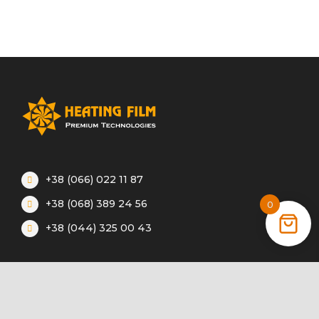
+38 (066) 022 11 87
+38 (068) 389 24 56
0
+38 (044) 325 00 43
Акції
Статті