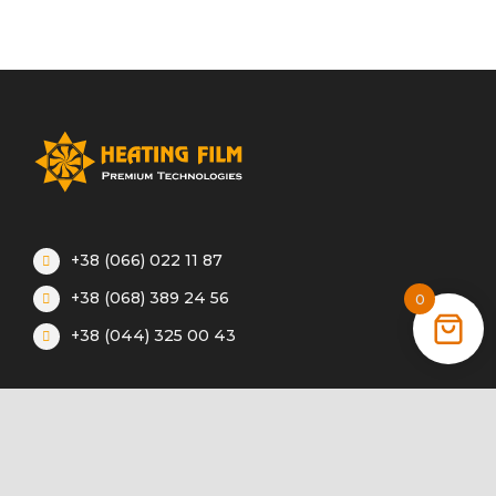
+38 (066) 022 11 87
+38 (068) 389 24 56
0
+38 (044) 325 00 43
Акции
Статьи